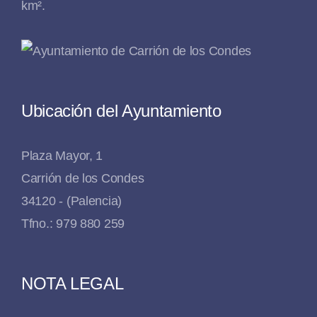
km².
Ubicación del Ayuntamiento
Plaza Mayor, 1
Carrión de los Condes
34120 - (Palencia)
Tfno.: 979 880 259
NOTA LEGAL