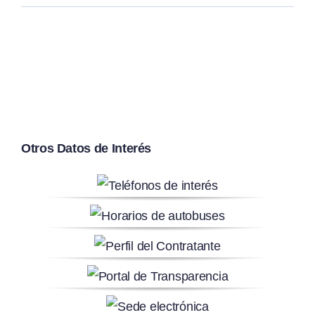
Otros Datos de Interés