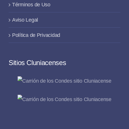
Términos de Uso
Aviso Legal
Política de Privacidad
Sitios Cluniacenses