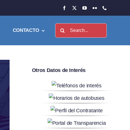
Buscar:
CONTACTO
Otros Datos de Interés