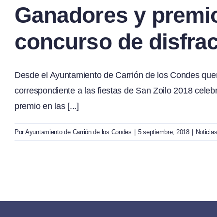
Ganadores y premios
concurso de disfra
Desde el Ayuntamiento de Carrión de los Condes quer
correspondiente a las fiestas de San Zoilo 2018 cele
premio en las [...]
Por
Ayuntamiento de Carrión de los Condes
|
5 septiembre, 2018
|
Noticia