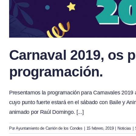
Carnaval 2019, os 
programación.
Presentamos la programación para Carnavales 2019 a 
cuyo punto fuerte estará en el sábado con Baile y A
animado por Raúl Domingo. [...]
Por
Ayuntamiento de Carrión de los Condes
|
15 febrero, 2019
|
Noticias
|