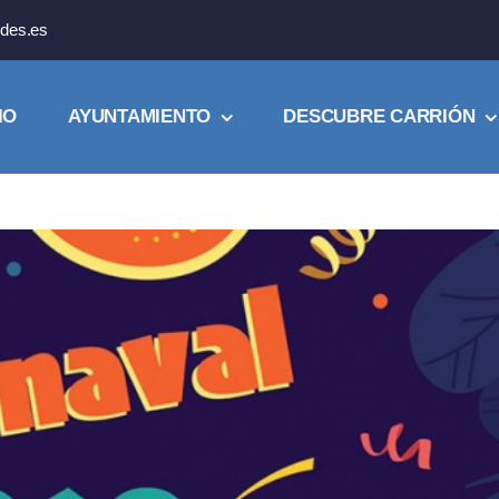
des.es
IO
AYUNTAMIENTO
DESCUBRE CARRIÓN