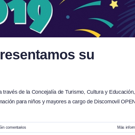
presentamos su
través de la Concejalía de Turismo, Cultura y Educación
nimación para niños y mayores a cargo de Discomovil OPE
Sin comentarios
Más infor