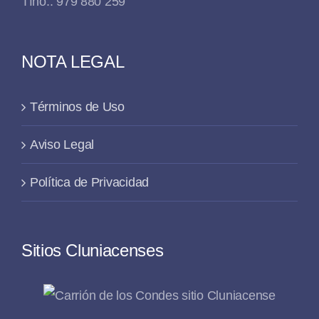
Tfno.: 979 880 259
NOTA LEGAL
Términos de Uso
Aviso Legal
Política de Privacidad
Sitios Cluniacenses