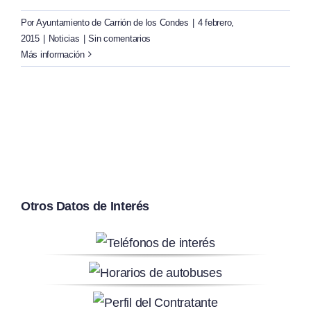
Por
Ayuntamiento de Carrión de los Condes
|
4 febrero,
2015
|
Noticias
|
Sin comentarios
Más información
Otros Datos de Interés