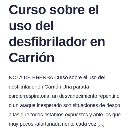
Curso sobre el
uso del
desfibrilador en
Carrión
NOTA DE PRENSA Curso sobre el uso del
desfibrilador en Carrión Una parada
cardiorrespiratoria, un desvanecimiento repentino
o un ataque inesperado son situaciones de riesgo
a las que todos estamos expuestos y ante las que
muy pocos -afortunadamente cada vez [...]