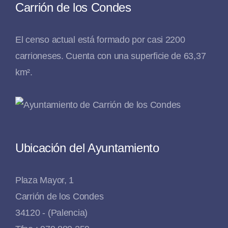
Carrión de los Condes
El censo actual está formado por casi 2200
carrioneses. Cuenta con una superficie de 63,37
km².
Ubicación del Ayuntamiento
Plaza Mayor, 1
Carrión de los Condes
34120 - (Palencia)