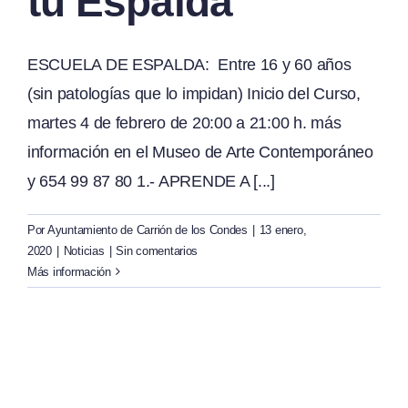
tu Espalda
ESCUELA DE ESPALDA: Entre 16 y 60 años
(sin patologías que lo impidan) Inicio del Curso,
martes 4 de febrero de 20:00 a 21:00 h. más
información en el Museo de Arte Contemporáneo
y 654 99 87 80 1.- APRENDE A [...]
Por
Ayuntamiento de Carrión de los Condes
|
13 enero,
2020
|
Noticias
|
Sin comentarios
Más información