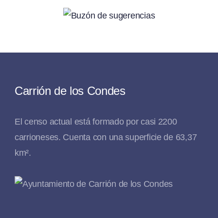
Carrión de los Condes
El censo actual está formado por casi 2200
carrioneses. Cuenta con una superficie de 63,37
km².