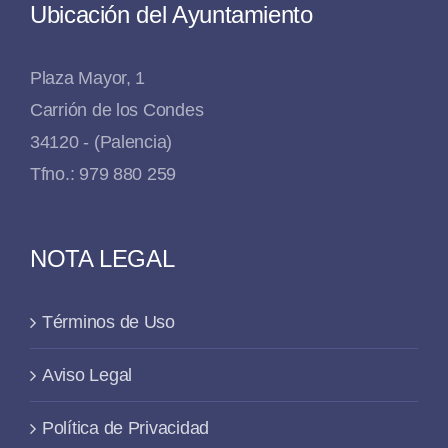
Ubicación del Ayuntamiento
Plaza Mayor, 1
Carrión de los Condes
34120 - (Palencia)
Tfno.: 979 880 259
NOTA LEGAL
Términos de Uso
Aviso Legal
Política de Privacidad