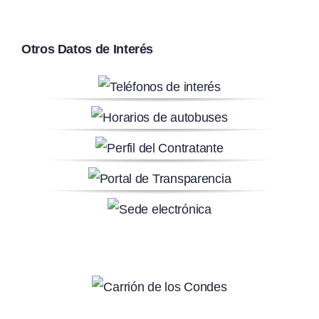
Otros Datos de Interés