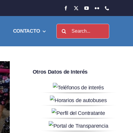
Buscar:
CONTACTO
Otros Datos de Interés