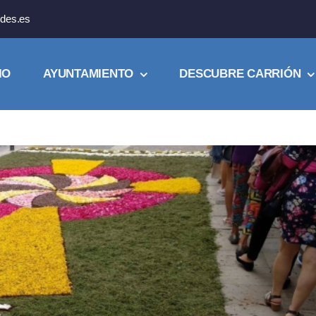
des.es
IO
AYUNTAMIENTO
DESCUBRE CARRIÓN