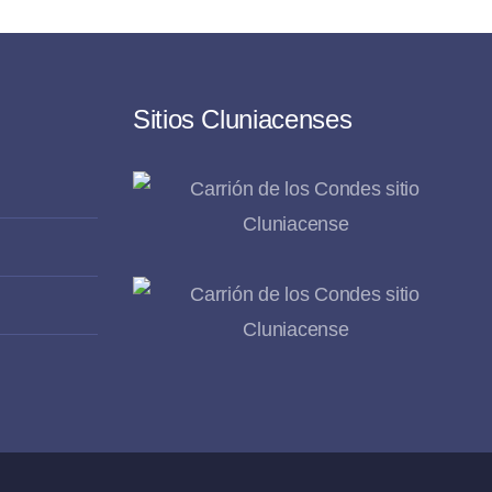
Sitios Cluniacenses