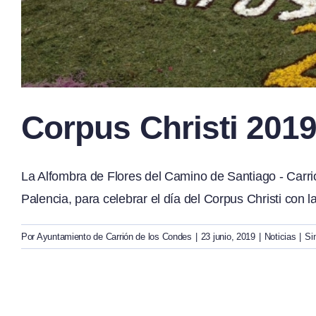
Corpus Christi 201
La Alfombra de Flores del Camino de Santiago - Car
Palencia, para celebrar el día del Corpus Christi con l
Por
Ayuntamiento de Carrión de los Condes
|
23 junio, 2019
|
Noticias
|
Si