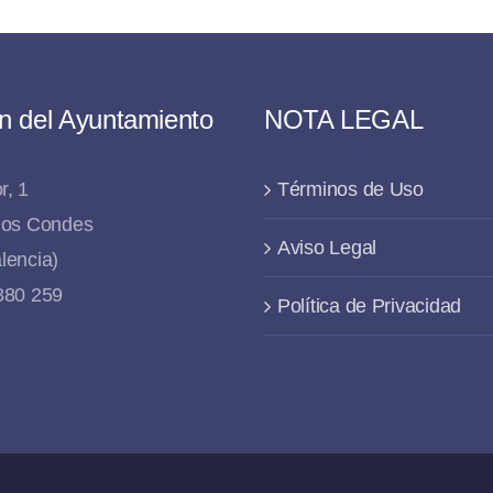
n del Ayuntamiento
NOTA LEGAL
r, 1
Términos de Uso
 los Condes
Aviso Legal
lencia)
 880 259
Política de Privacidad