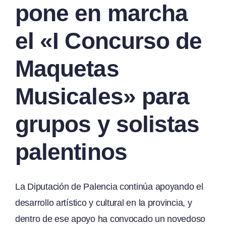
pone en marcha
el «I Concurso de
Maquetas
Musicales» para
grupos y solistas
palentinos
La Diputación de Palencia continúa apoyando el
desarrollo artístico y cultural en la provincia, y
dentro de ese apoyo ha convocado un novedoso