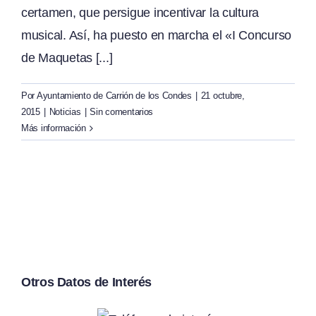
certamen, que persigue incentivar la cultura
musical. Así, ha puesto en marcha el «I Concurso
de Maquetas [...]
Por
Ayuntamiento de Carrión de los Condes
|
21 octubre,
2015
|
Noticias
|
Sin comentarios
Más información
Otros Datos de Interés