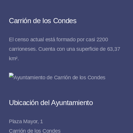
Carrión de los Condes
El censo actual está formado por casi 2200
carrioneses. Cuenta con una superficie de 63,37
km².
Ubicación del Ayuntamiento
Plaza Mayor, 1
Carrión de los Condes