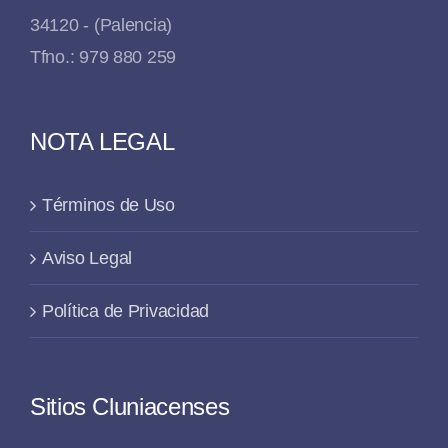
34120 - (Palencia)
Tfno.: 979 880 259
NOTA LEGAL
Términos de Uso
Aviso Legal
Política de Privacidad
Sitios Cluniacenses