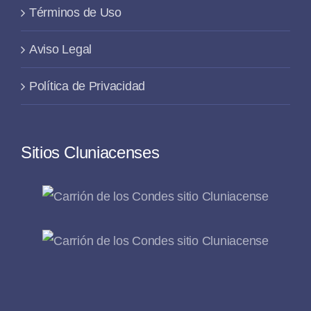
Términos de Uso
Aviso Legal
Política de Privacidad
Sitios Cluniacenses