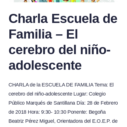
Charla Escuela de
Familia – El
cerebro del niño-
adolescente
CHARLA de la ESCUELA DE FAMILIA Tema: El
cerebro del niño-adolescente Lugar: Colegio
Público Marqués de Santillana Día: 28 de Febrero
de 2018 Hora: 9:30- 10:30 Ponente: Begoña
Beatriz Pérez Miguel, Orientadora del E.O.E.P. de