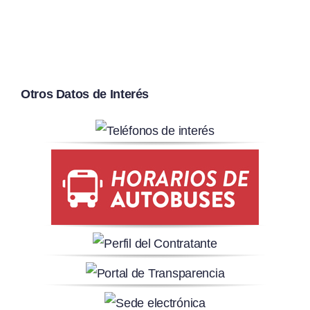
Otros Datos de Interés