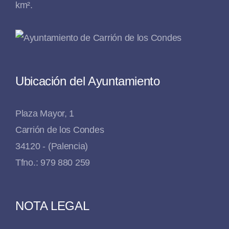
km².
Ubicación del Ayuntamiento
Plaza Mayor, 1
Carrión de los Condes
34120 - (Palencia)
Tfno.: 979 880 259
NOTA LEGAL