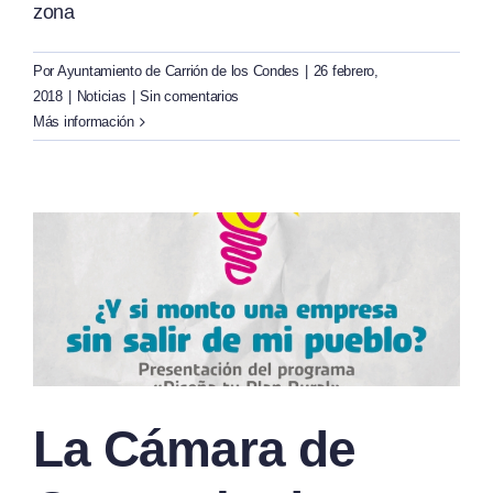
zona
Por
Ayuntamiento de Carrión de los Condes
|
26 febrero,
2018
|
Noticias
|
Sin comentarios
Más información
La Cámara de