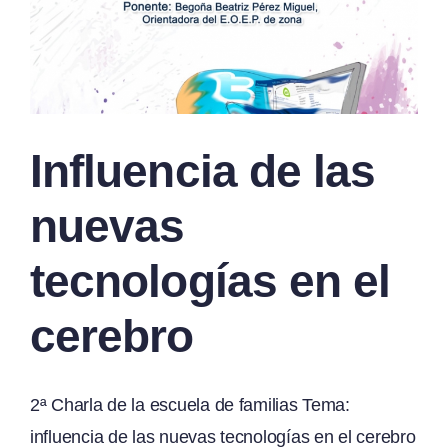
Influencia de las
nuevas
tecnologías en el
cerebro
2ª Charla de la escuela de familias Tema:
influencia de las nuevas tecnologías en el cerebro