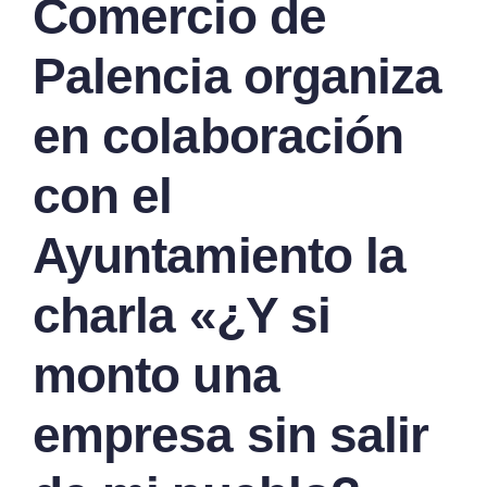
Comercio de
Palencia organiza
en colaboración
con el
Ayuntamiento la
charla «¿Y si
monto una
empresa sin salir