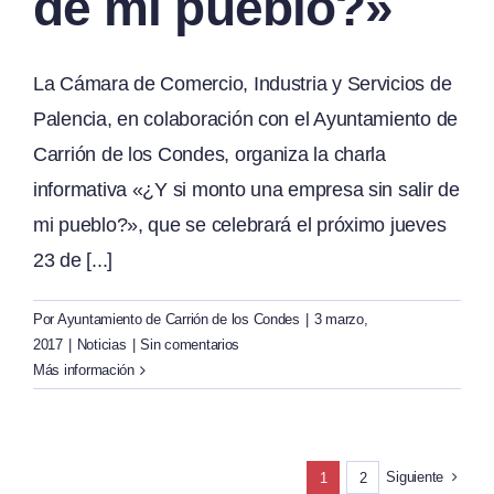
de mi pueblo?»
La Cámara de Comercio, Industria y Servicios de
Palencia, en colaboración con el Ayuntamiento de
Carrión de los Condes, organiza la charla
informativa «¿Y si monto una empresa sin salir de
mi pueblo?», que se celebrará el próximo jueves
23 de [...]
Por
Ayuntamiento de Carrión de los Condes
|
3 marzo,
2017
|
Noticias
|
Sin comentarios
Más información
Siguiente
1
2