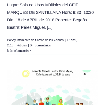
Lugar: Sala de Usos Múltiples del CEIP
MARQUÉS DE SANTILLANA Hora: 9:30- 10:30
Día: 18 de ABRIL de 2018 Ponente: Begoña
Beatriz Pérez Miguel, [...]
Por
Ayuntamiento de Carrión de los Condes
|
17 abril,
2018
|
Noticias
|
Sin comentarios
Más información