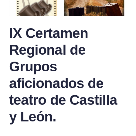
IX Certamen
Regional de
Grupos
aficionados de
teatro de Castilla
y León.