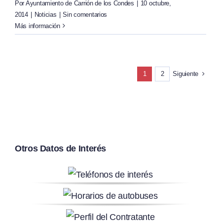
Por
Ayuntamiento de Carrión de los Condes
|
10 octubre,
2014
|
Noticias
|
Sin comentarios
Más información
Siguiente
1
2
Otros Datos de Interés