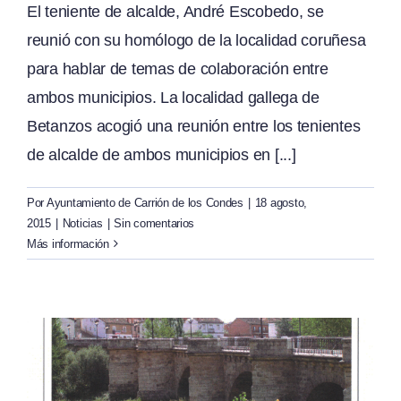
El teniente de alcalde, André Escobedo, se
reunió con su homólogo de la localidad coruñesa
para hablar de temas de colaboración entre
ambos municipios. La localidad gallega de
Betanzos acogió una reunión entre los tenientes
de alcalde de ambos municipios en [...]
Por
Ayuntamiento de Carrión de los Condes
|
18 agosto,
2015
|
Noticias
|
Sin comentarios
Más información