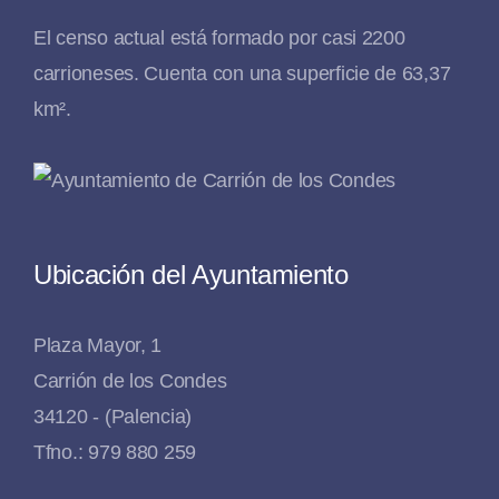
El censo actual está formado por casi 2200
carrioneses. Cuenta con una superficie de 63,37
km².
Ubicación del Ayuntamiento
Plaza Mayor, 1
Carrión de los Condes
34120 - (Palencia)
Tfno.: 979 880 259