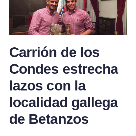
Carrión de los
Condes estrecha
lazos con la
localidad gallega
de Betanzos