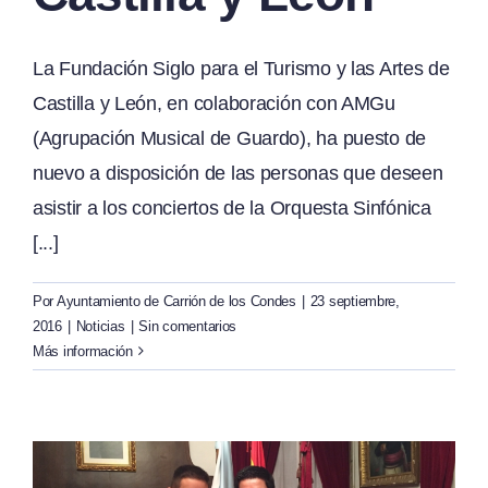
La Fundación Siglo para el Turismo y las Artes de
Castilla y León, en colaboración con AMGu
(Agrupación Musical de Guardo), ha puesto de
nuevo a disposición de las personas que deseen
asistir a los conciertos de la Orquesta Sinfónica
[...]
Por
Ayuntamiento de Carrión de los Condes
|
23 septiembre,
2016
|
Noticias
|
Sin comentarios
Más información