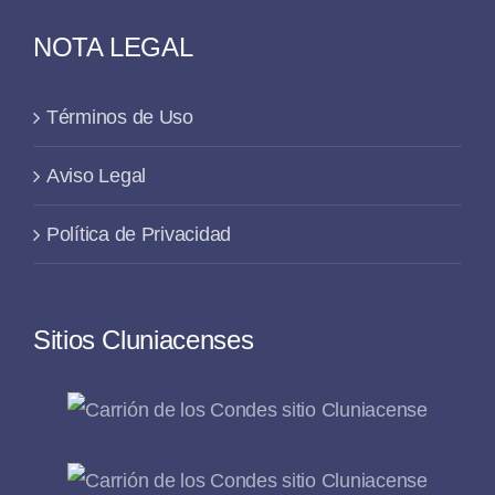
NOTA LEGAL
Términos de Uso
Aviso Legal
Política de Privacidad
Sitios Cluniacenses