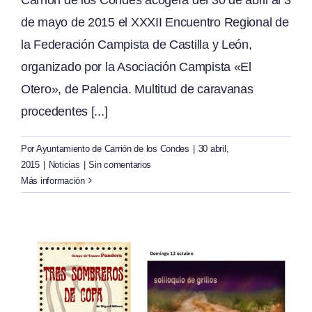
de mayo de 2015 el XXXII Encuentro Regional de
la Federación Campista de Castilla y León,
organizado por la Asociación Campista «El
Otero», de Palencia. Multitud de caravanas
procedentes [...]
Por
Ayuntamiento de Carrión de los Condes
|
30 abril,
2015
|
Noticias
|
Sin comentarios
Más información