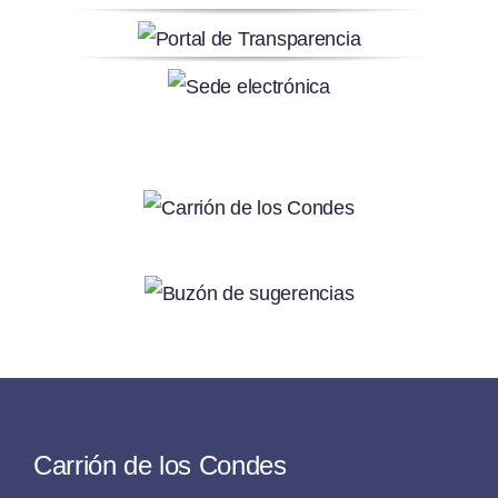
Carrión de los Condes