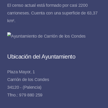
El censo actual está formado por casi 2200
carrioneses. Cuenta con una superficie de 63,37
km².
Ubicación del Ayuntamiento
Plaza Mayor, 1
Carrión de los Condes
34120 - (Palencia)
Tfno.: 979 880 259