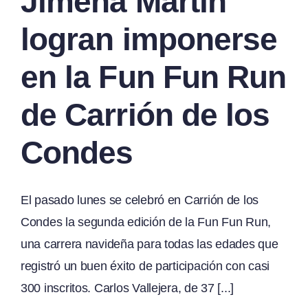
Jimena Martín
logran imponerse
en la Fun Fun Run
de Carrión de los
Condes
El pasado lunes se celebró en Carrión de los
Condes la segunda edición de la Fun Fun Run,
una carrera navideña para todas las edades que
registró un buen éxito de participación con casi
300 inscritos. Carlos Vallejera, de 37 [...]