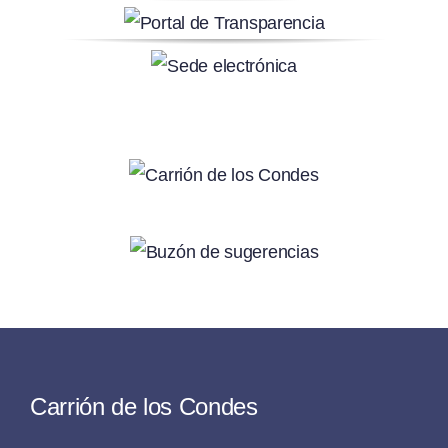
Carrión de los Condes