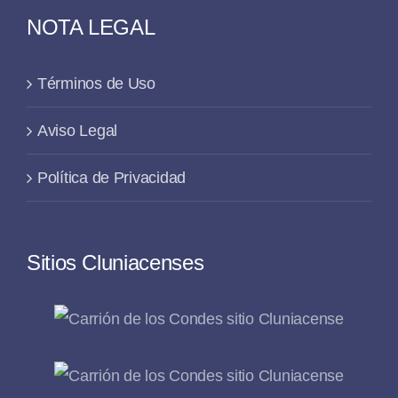
NOTA LEGAL
Términos de Uso
Aviso Legal
Política de Privacidad
Sitios Cluniacenses