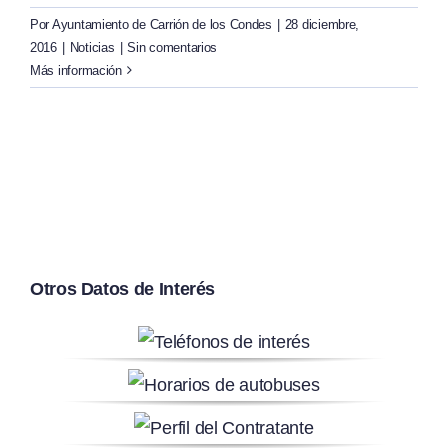
Por
Ayuntamiento de Carrión de los Condes
|
28 diciembre,
2016
|
Noticias
|
Sin comentarios
Más información
Otros Datos de Interés