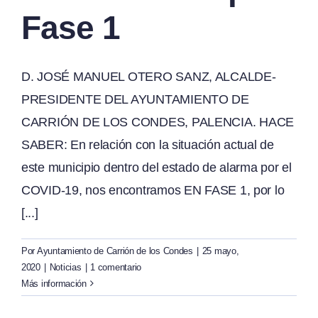
Fase 1
D. JOSÉ MANUEL OTERO SANZ, ALCALDE-
PRESIDENTE DEL AYUNTAMIENTO DE
CARRIÓN DE LOS CONDES, PALENCIA. HACE
SABER: En relación con la situación actual de
este municipio dentro del estado de alarma por el
COVID-19, nos encontramos EN FASE 1, por lo
[...]
Por
Ayuntamiento de Carrión de los Condes
|
25 mayo,
2020
|
Noticias
|
1 comentario
Más información