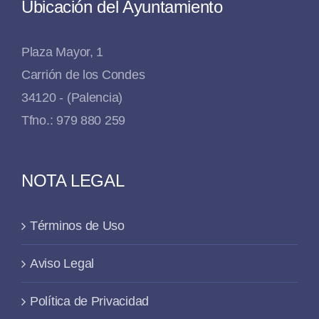
Ubicación del Ayuntamiento
Plaza Mayor, 1
Carrión de los Condes
34120 - (Palencia)
Tfno.: 979 880 259
NOTA LEGAL
Términos de Uso
Aviso Legal
Política de Privacidad