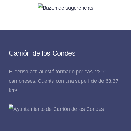
Carrión de los Condes
El censo actual está formado por casi 2200
carrioneses. Cuenta con una superficie de 63,37
km².