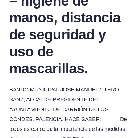
– higiene de
manos, distancia
de seguridad y
uso de
mascarillas.
BANDO MUNICIPAL JOSÉ MANUEL OTERO
SANZ, ALCALDE-PRESIDENTE DEL
AYUNTAMIENTO DE CARRIÓN DE LOS
CONDES, PALENCIA. HACE SABER: De
todos es conocida la importancia de las medidas