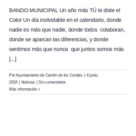
BANDO MUNICIPAL Un año más TÚ le diste el
Color Un día inolvidable en el calendario, donde
nadie es más que nadie, donde todos colaboran,
donde se aparcan las diferencias, y donde
sentimos más que nunca que juntos somos más
[...]
Por
Ayuntamiento de Carrión de los Condes
|
4 junio,
2018
|
Noticias
|
Sin comentarios
Más información