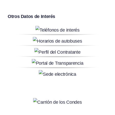
Otros Datos de Interés