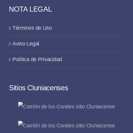
NOTA LEGAL
Términos de Uso
Aviso Legal
Política de Privacidad
Sitios Cluniacenses