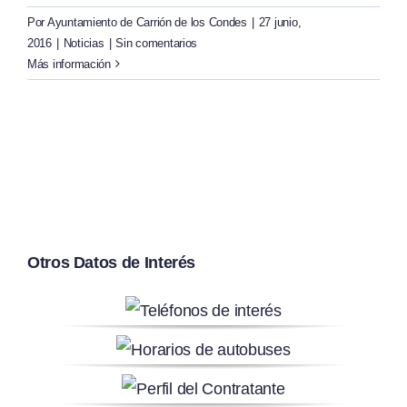
Por
Ayuntamiento de Carrión de los Condes
|
27 junio,
2016
|
Noticias
|
Sin comentarios
Más información
Otros Datos de Interés