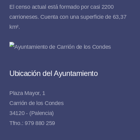
El censo actual está formado por casi 2200
carrioneses. Cuenta con una superficie de 63,37
km².
Ubicación del Ayuntamiento
Plaza Mayor, 1
Carrión de los Condes
34120 - (Palencia)
Tfno.: 979 880 259