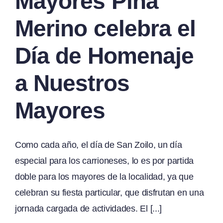
Mayores Piña
Merino celebra el
Día de Homenaje
a Nuestros
Mayores
Como cada año, el día de San Zoilo, un día
especial para los carrioneses, lo es por partida
doble para los mayores de la localidad, ya que
celebran su fiesta particular, que disfrutan en una
jornada cargada de actividades. El [...]