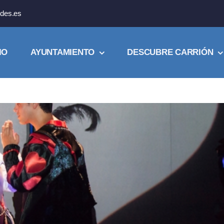
des.es
IO
AYUNTAMIENTO
DESCUBRE CARRIÓN