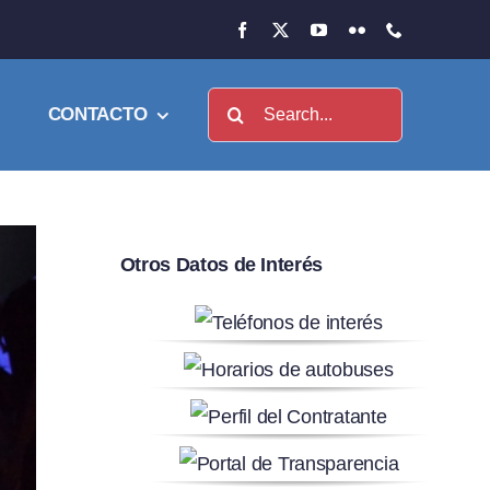
Buscar:
CONTACTO
Otros Datos de Interés