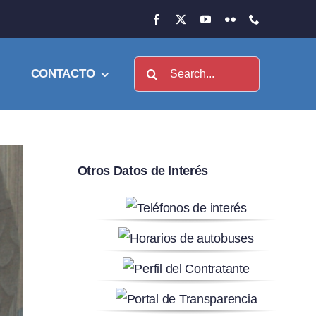
Buscar:
CONTACTO
Otros Datos de Interés