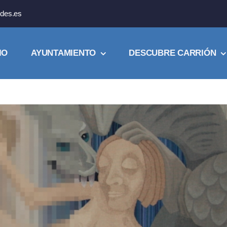
des.es
IO
AYUNTAMIENTO
DESCUBRE CARRIÓN