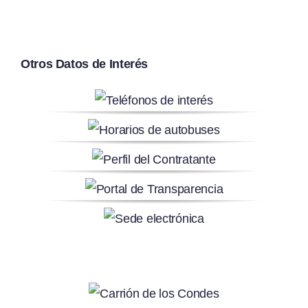
Otros Datos de Interés