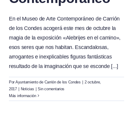
En el Museo de Arte Contemporáneo de Carrión
de los Condes acogerá este mes de octubre la
magia de la exposición «Alebrijes en el camino»,
esos seres que nos habitan. Escandalosas,
arrogantes e inexplicables figuras fantásticas
resultado de la imaginación que se esconde [...]
Por
Ayuntamiento de Carrión de los Condes
|
2 octubre,
2017
|
Noticias
|
Sin comentarios
Más información