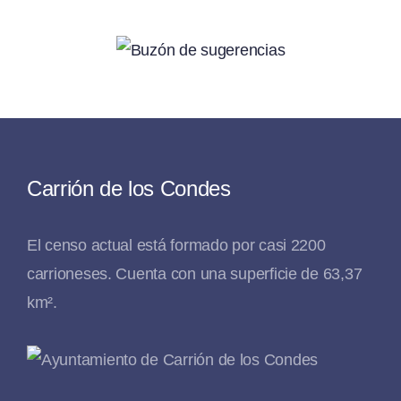
Carrión de los Condes
El censo actual está formado por casi 2200
carrioneses. Cuenta con una superficie de 63,37
km².