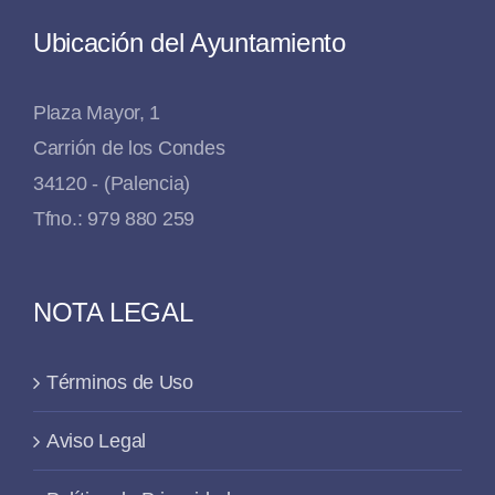
Ubicación del Ayuntamiento
Plaza Mayor, 1
Carrión de los Condes
34120 - (Palencia)
Tfno.: 979 880 259
NOTA LEGAL
Términos de Uso
Aviso Legal