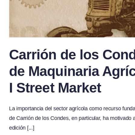
Carrión de los Cond
de Maquinaria Agríc
I Street Market
La importancia del sector agrícola como recurso fun
de Carrión de los Condes, en particular, ha motivado 
edición [...]