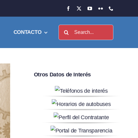
Buscar:
CONTACTO
Otros Datos de Interés