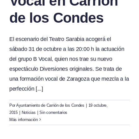
Vocal en Carrión
de los Condes
El escenario del Teatro Sarabia acogerá el
sábado 31 de octubre a las 20:00 h la actuación
del grupo B Vocal, quien nos trae su nuevo
espectáculo Diversiones originales. Se trata de
una formación vocal de Zaragoza que mezcla a la
perfección [...]
Por
Ayuntamiento de Carrión de los Condes
|
19 octubre,
2015
|
Noticias
|
Sin comentarios
Más información