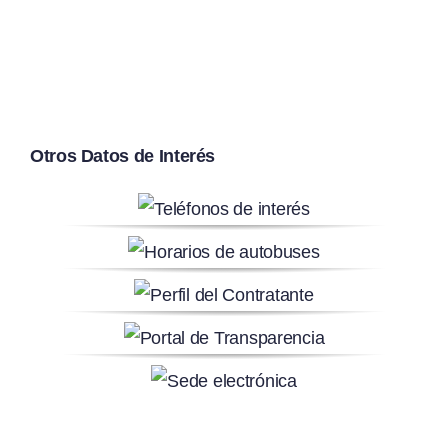
Otros Datos de Interés