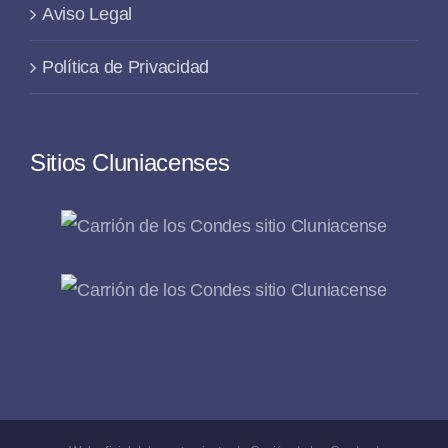
Aviso Legal
Política de Privacidad
Sitios Cluniacenses