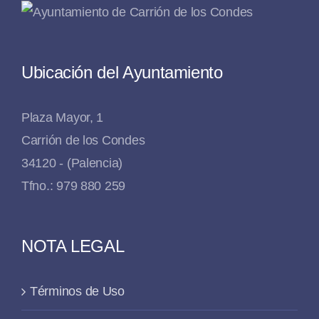
Ubicación del Ayuntamiento
Plaza Mayor, 1
Carrión de los Condes
34120 - (Palencia)
Tfno.: 979 880 259
NOTA LEGAL
Términos de Uso