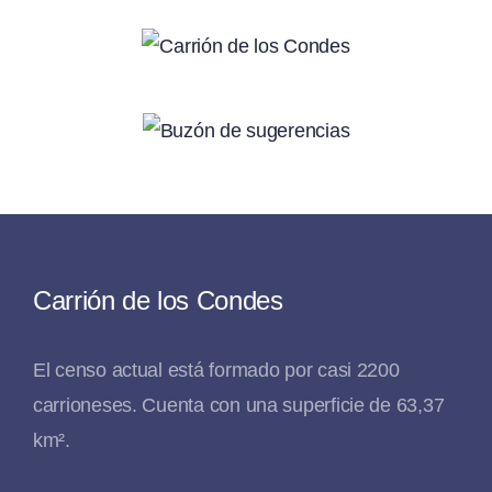
Carrión de los Condes
El censo actual está formado por casi 2200
carrioneses. Cuenta con una superficie de 63,37
km².