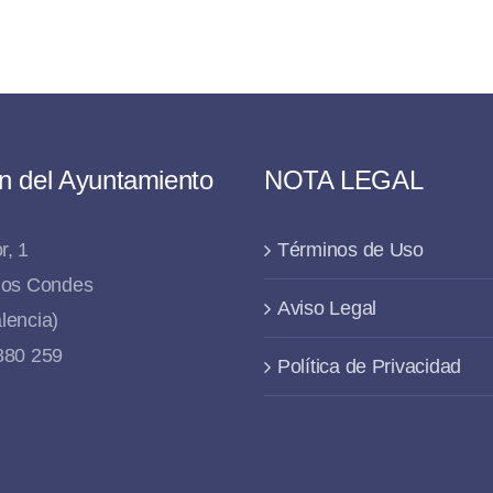
n del Ayuntamiento
NOTA LEGAL
r, 1
Términos de Uso
 los Condes
Aviso Legal
lencia)
 880 259
Política de Privacidad