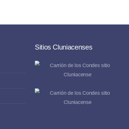
Sitios Cluniacenses