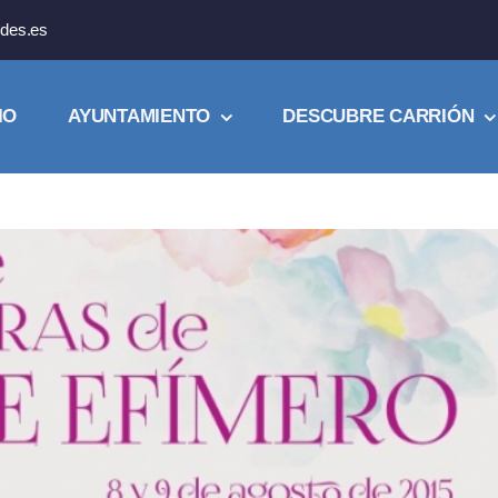
des.es
IO
AYUNTAMIENTO
DESCUBRE CARRIÓN