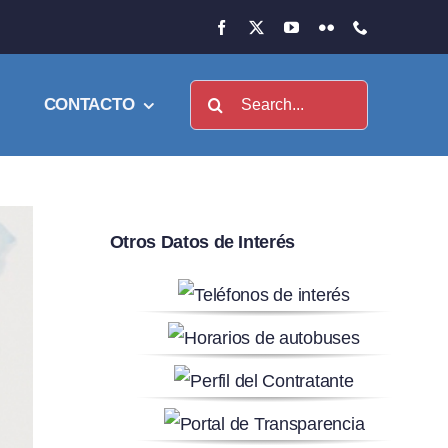
Buscar:
CONTACTO
Otros Datos de Interés