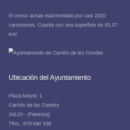
El censo actual está formado por casi 2200
carrioneses. Cuenta con una superficie de 63,37
km².
Ubicación del Ayuntamiento
Plaza Mayor, 1
Carrión de los Condes
34120 - (Palencia)
Tfno.: 979 880 259