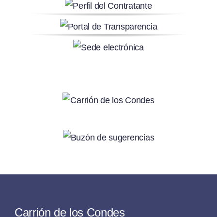
Carrión de los Condes