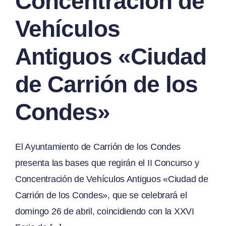
Concentración de
Vehículos
Antiguos «Ciudad
de Carrión de los
Condes»
El Ayuntamiento de Carrión de los Condes
presenta las bases que regirán el II Concurso y
Concentración de Vehículos Antiguos «Ciudad de
Carrión de los Condes», que se celebrará el
domingo 26 de abril, coincidiendo con la XXVI