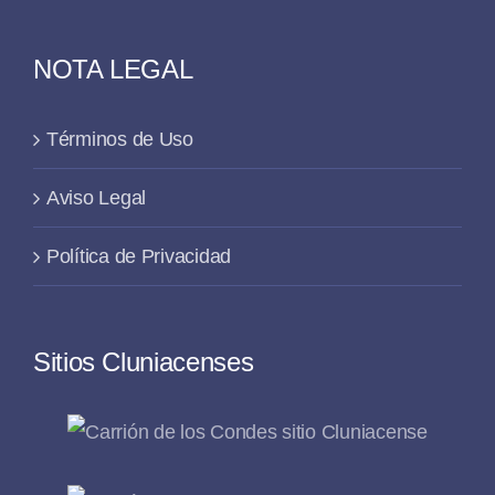
NOTA LEGAL
Términos de Uso
Aviso Legal
Política de Privacidad
Sitios Cluniacenses