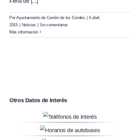
Feria de [...]
Por
Ayuntamiento de Carrión de los Condes
|
6 abril,
2015
|
Noticias
|
Sin comentarios
Más información
Otros Datos de Interés