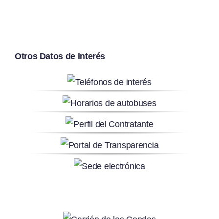
Otros Datos de Interés