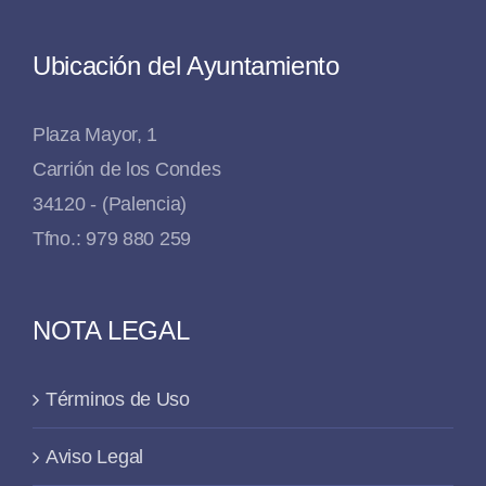
Ubicación del Ayuntamiento
Plaza Mayor, 1
Carrión de los Condes
34120 - (Palencia)
Tfno.: 979 880 259
NOTA LEGAL
Términos de Uso
Aviso Legal