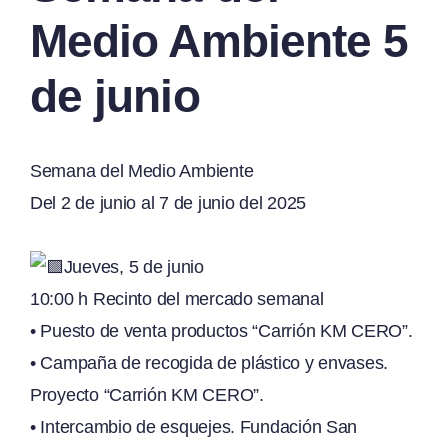
Medio Ambiente 5
de junio
Semana del Medio Ambiente
Del 2 de junio al 7 de junio del 2025
Jueves, 5 de junio
10:00 h Recinto del mercado semanal
• Puesto de venta productos “Carrión KM CERO”.
• Campaña de recogida de plástico y envases.
Proyecto “Carrión KM CERO”.
• Intercambio de esquejes. Fundación San