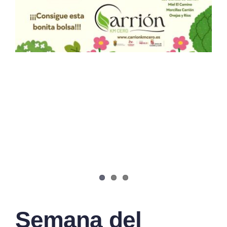
Semana del