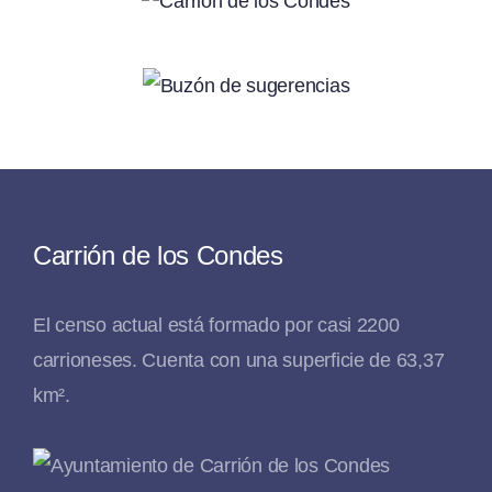
Carrión de los Condes
El censo actual está formado por casi 2200
carrioneses. Cuenta con una superficie de 63,37
km².