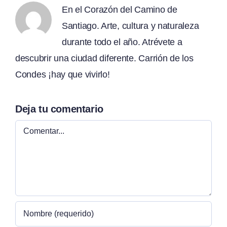
En el Corazón del Camino de
Santiago. Arte, cultura y naturaleza
durante todo el año. Atrévete a
descubrir una ciudad diferente. Carrión de los
Condes ¡hay que vivirlo!
Deja tu comentario
Comentar