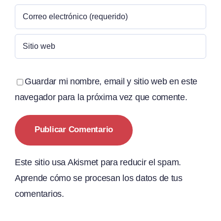
Guardar mi nombre, email y sitio web en este
navegador para la próxima vez que comente.
Este sitio usa Akismet para reducir el spam.
Aprende cómo se procesan los datos de tus
comentarios.