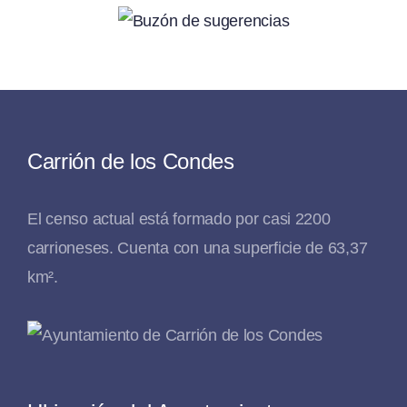
Carrión de los Condes
El censo actual está formado por casi 2200
carrioneses. Cuenta con una superficie de 63,37
km².