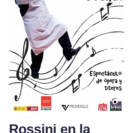
Rossini en la