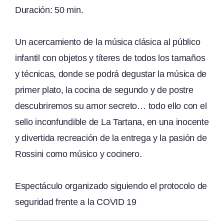
Duración: 50 min.
Un acercamiento de la música clásica al público
infantil con objetos y títeres de todos los tamaños
y técnicas, donde se podrá degustar la música de
primer plato, la cocina de segundo y de postre
descubriremos su amor secreto… todo ello con el
sello inconfundible de La Tartana, en una inocente
y divertida recreación de la entrega y la pasión de
Rossini como músico y cocinero.
Espectáculo organizado siguiendo el protocolo de
seguridad frente a la COVID 19