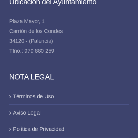
Ubicación del Ayuntamiento
Plaza Mayor, 1
Carrión de los Condes
34120 - (Palencia)
Tfno.: 979 880 259
NOTA LEGAL
Términos de Uso
Aviso Legal
Política de Privacidad