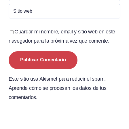
Guardar mi nombre, email y sitio web en este
navegador para la próxima vez que comente.
Este sitio usa Akismet para reducir el spam.
Aprende cómo se procesan los datos de tus
comentarios.