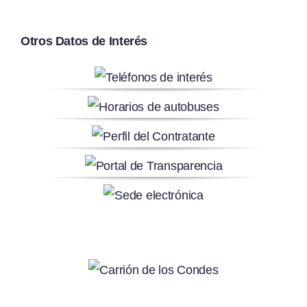
Otros Datos de Interés