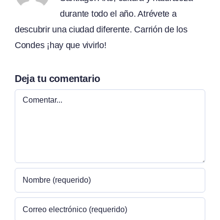
durante todo el año. Atrévete a
descubrir una ciudad diferente. Carrión de los
Condes ¡hay que vivirlo!
Deja tu comentario
Comentar