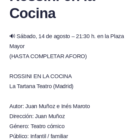
Cocina
🔊 Sábado, 14 de agosto – 21:30 h. en la Plaza
Mayor
(HASTA COMPLETAR AFORO)
ROSSINI EN LA COCINA
La Tartana Teatro (Madrid)
Autor: Juan Muñoz e Inés Maroto
Dirección: Juan Muñoz
Género: Teatro cómico
Público: Infantil / familiar