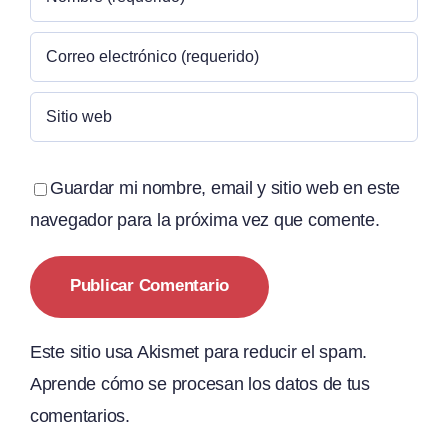
Guardar mi nombre, email y sitio web en este
navegador para la próxima vez que comente.
Este sitio usa Akismet para reducir el spam.
Aprende cómo se procesan los datos de tus
comentarios.