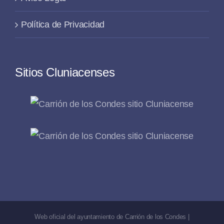
Política de Privacidad
Sitios Cluniacenses
Web oficial del ayuntamiento de Carrión de los Condes |