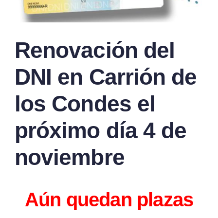
Renovación del
DNI en Carrión de
los Condes el
próximo día 4 de
noviembre
Aún quedan plazas