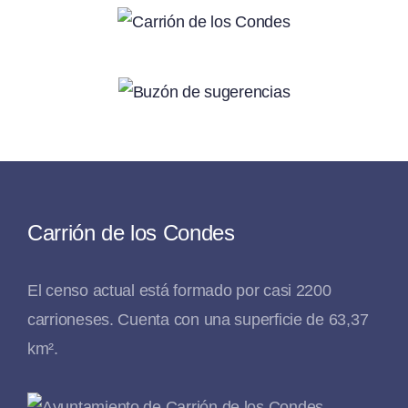
Carrión de los Condes
El censo actual está formado por casi 2200
carrioneses. Cuenta con una superficie de 63,37
km².