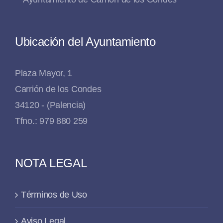
Ubicación del Ayuntamiento
Plaza Mayor, 1
Carrión de los Condes
34120 - (Palencia)
Tfno.: 979 880 259
NOTA LEGAL
Términos de Uso
Aviso Legal