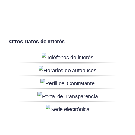
Otros Datos de Interés