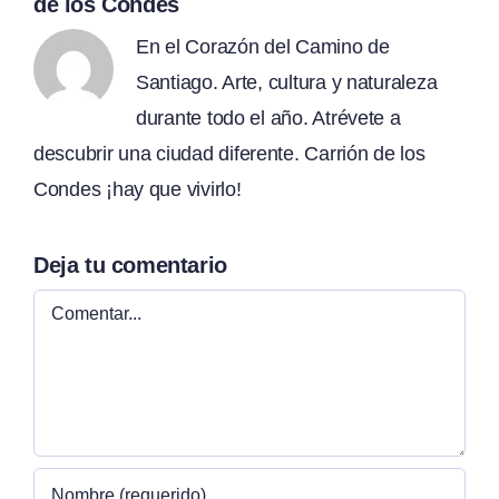
de los Condes
En el Corazón del Camino de
Santiago. Arte, cultura y naturaleza
durante todo el año. Atrévete a
descubrir una ciudad diferente. Carrión de los
Condes ¡hay que vivirlo!
Deja tu comentario
Comentar