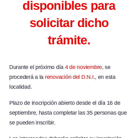
disponibles para
solicitar dicho
trámite.
Durante el próximo día
4 de noviembre
, se
procederá a la
renovación del D.N.I
., en esta
localidad.
Plazo de inscripción abierto desde el día 16 de
septiembre, hasta completar las 35 personas que
se pueden inscribir.