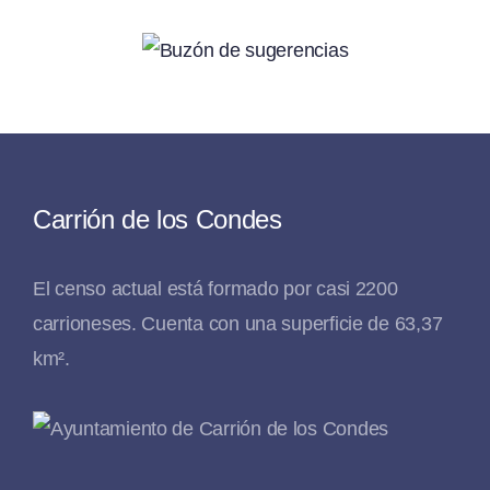
Carrión de los Condes
El censo actual está formado por casi 2200
carrioneses. Cuenta con una superficie de 63,37
km².