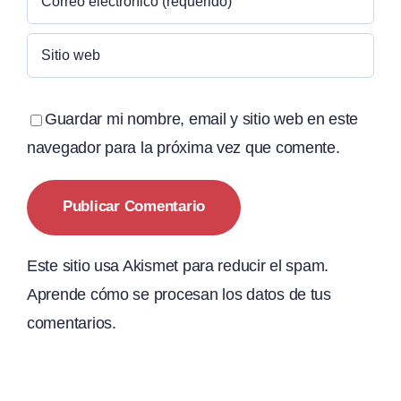
Guardar mi nombre, email y sitio web en este
navegador para la próxima vez que comente.
Este sitio usa Akismet para reducir el spam.
Aprende cómo se procesan los datos de tus
comentarios.