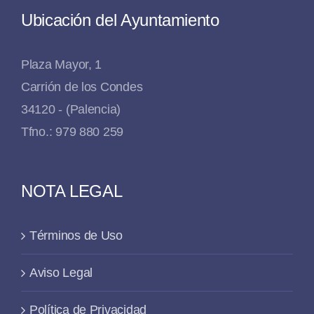
Ubicación del Ayuntamiento
Plaza Mayor, 1
Carrión de los Condes
34120 - (Palencia)
Tfno.: 979 880 259
NOTA LEGAL
Términos de Uso
Aviso Legal
Política de Privacidad