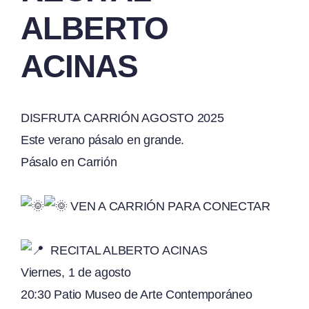
ALBERTO
ACINAS
DISFRUTA CARRIÓN AGOSTO 2025
Este verano pásalo en grande.
Pásalo en Carrión
VEN A CARRIÓN PARA CONECTAR
RECITAL ALBERTO ACINAS
Viernes, 1 de agosto
20:30 Patio Museo de Arte Contemporáneo