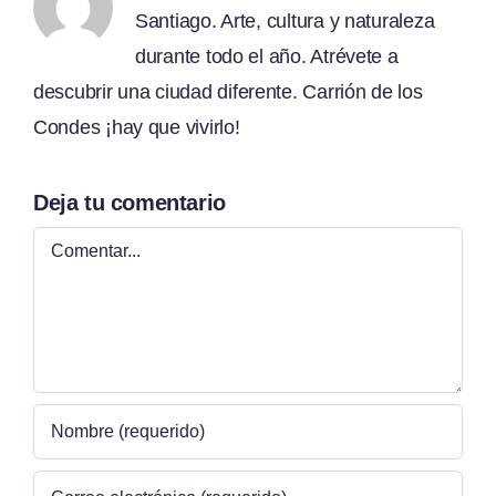
Santiago. Arte, cultura y naturaleza
durante todo el año. Atrévete a
descubrir una ciudad diferente. Carrión de los
Condes ¡hay que vivirlo!
Deja tu comentario
Comentar