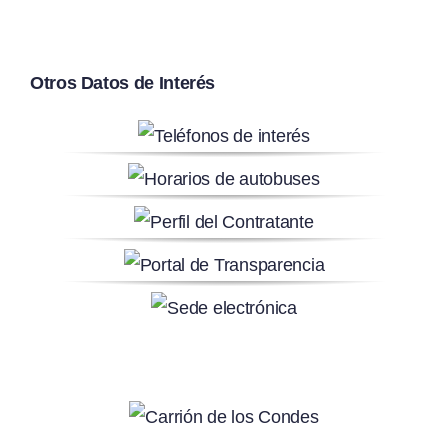
Otros Datos de Interés