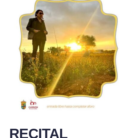
RECITAL