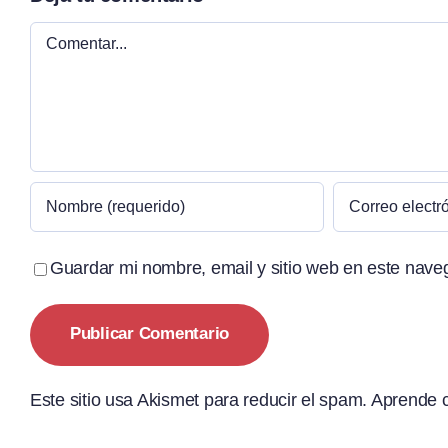
Comentar
Guardar mi nombre, email y sitio web en este nave
Este sitio usa Akismet para reducir el spam.
Aprende c