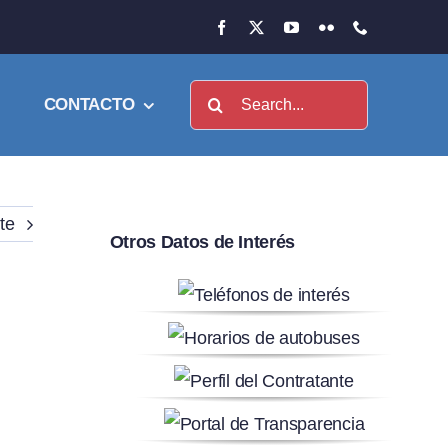
Buscar:
CONTACTO
te
Otros Datos de Interés