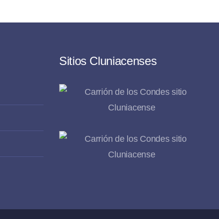
Sitios Cluniacenses