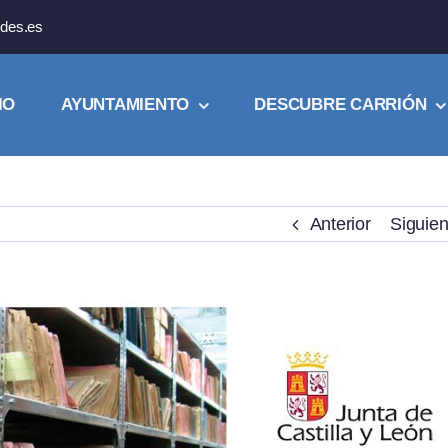
des.es
IO
AYUNTAMIENTO
DESCUBRE CARRIÓN
Anterior
Siguien