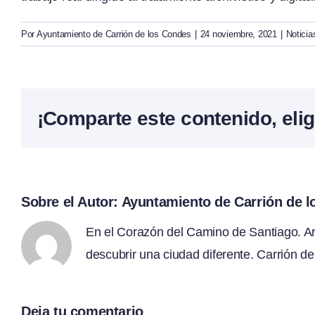
Por
Ayuntamiento de Carrión de los Condes
|
24 noviembre, 2021
|
Noticia
¡Comparte este contenido, elig
Sobre el Autor:
Ayuntamiento de Carrión de 
En el Corazón del Camino de Santiago. Arte
descubrir una ciudad diferente. Carrión de
Deja tu comentario