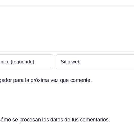
gador para la próxima vez que comente.
ómo se procesan los datos de tus comentarios.