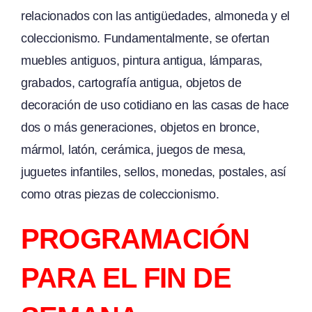
relacionados con las antigüedades, almoneda y el
coleccionismo. Fundamentalmente, se ofertan
muebles antiguos, pintura antigua, lámparas,
grabados, cartografía antigua, objetos de
decoración de uso cotidiano en las casas de hace
dos o más generaciones, objetos en bronce,
mármol, latón, cerámica, juegos de mesa,
juguetes infantiles, sellos, monedas, postales, así
como otras piezas de coleccionismo.
PROGRAMACIÓN
PARA EL FIN DE