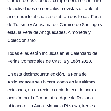
Carrión de los Condes, complementa el conjunto
de actividades comerciales previstas durante el
año, durante el cual se celebran dos ferias: Feria
de Turismo y Artesanía del Camino de Santiago y
esta, la Feria de Antigüedades, Almoneda y
Coleccionismo.
Todas ellas están incluidas en el Calendario de
Ferias Comerciales de Castilla y León 2018.
En esta decimocuarta edición, la Feria de
Antigüedades se ubicará, como en las últimas
ediciones, en un recinto cubierto cedido para la
ocasión por la Cooperativa Agrícola Regional
ubicado en la Avda. Manuela Rizo s/n, frente al