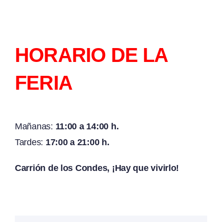
HORARIO DE LA
FERIA
Mañanas:
11:00 a 14:00 h.
Tardes:
17:00 a 21:00 h.
Carrión de los Condes, ¡Hay que vivirlo!