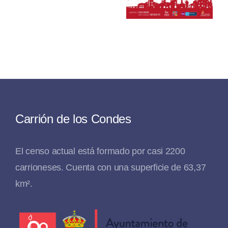
Coleccio
Carrión de los Condes
El censo actual está formado por casi 2200
carrioneses. Cuenta con una superficie de 63,37
km².