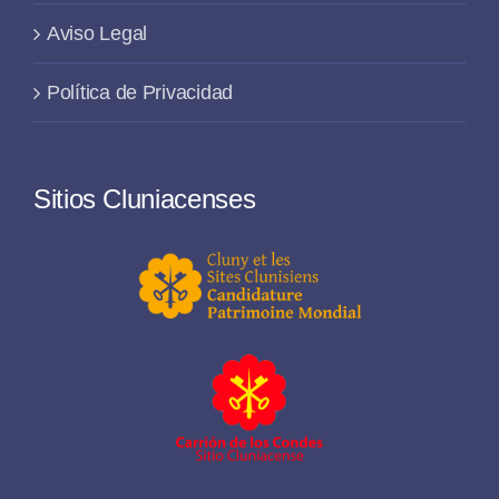
Aviso Legal
Política de Privacidad
Sitios Cluniacenses