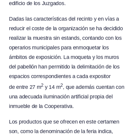
edificio de los Juzgados.
Dadas las características del recinto y en vías a
reducir el coste de la organización se ha decidido
realizar la muestra sin estands, contando con los
operarios municipales para enmoquetar los
ámbitos de exposición. La moqueta y los muros
del pabellón han permitido la delimitación de los
espacios correspondientes a cada expositor
2
2
de entre 27 m
y 14 m
, que además cuentan con
una adecuada iluminación artificial propia del
inmueble de la Cooperativa.
Los productos que se ofrecen en este certamen
son, como la denominación de la feria indica,