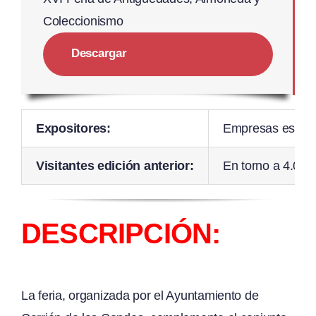
Coleccionismo
Descargar
Expositores:
Empresas especial
Visitantes edición anterior:
En torno a 4.000
DESCRIPCIÓN:
La feria, organizada por el Ayuntamiento de