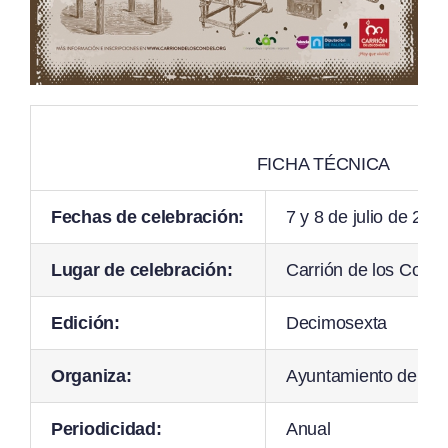
FICHA TÉCNICA
Fechas de celebración:
7 y 8 de julio de 201
Lugar de celebración:
Carrión de los Cond
Edición:
Decimosexta
Organiza:
Ayuntamiento de Car
Periodicidad:
Anual