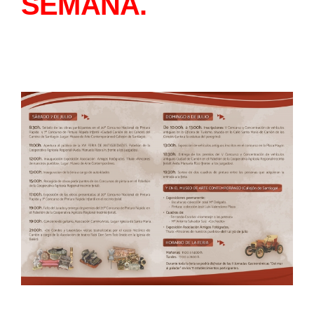
SEMANA.