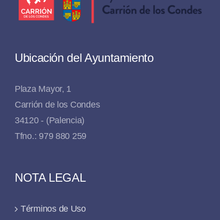
Ubicación del Ayuntamiento
Plaza Mayor, 1
Carrión de los Condes
34120 - (Palencia)
Tfno.: 979 880 259
NOTA LEGAL
Términos de Uso