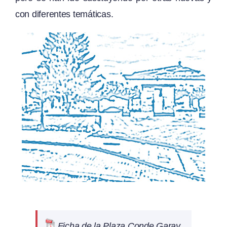
con diferentes temáticas.
Ficha de la Plaza Conde Garay.