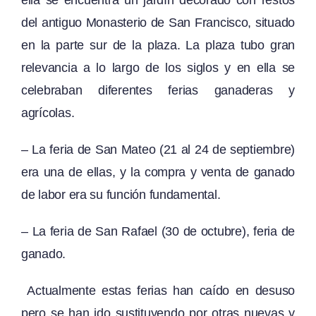
del antiguo Monasterio de San Francisco, situado
en la parte sur de la plaza. La plaza tubo gran
relevancia a lo largo de los siglos y en ella se
celebraban diferentes ferias ganaderas y
agrícolas.
– La feria de San Mateo (21 al 24 de septiembre)
era una de ellas, y la compra y venta de ganado
de labor era su función fundamental.
– La feria de San Rafael (30 de octubre), feria de
ganado.
Actualmente estas ferias han caído en desuso
pero se han ido sustituyendo por otras nuevas y