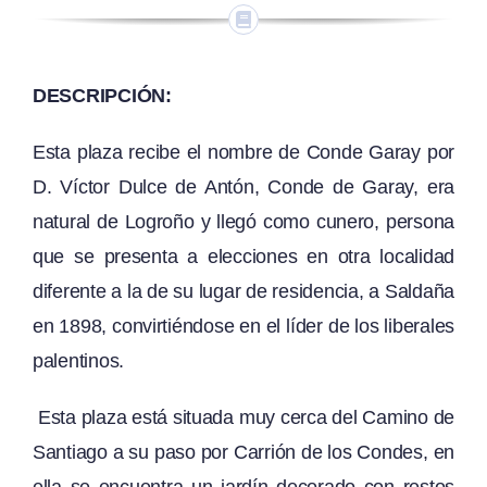
DESCRIPCIÓN:
Esta plaza recibe el nombre de Conde Garay por
D. Víctor Dulce de Antón, Conde de Garay, era
natural de Logroño y llegó como cunero, persona
que se presenta a elecciones en otra localidad
diferente a la de su lugar de residencia, a Saldaña
en 1898, convirtiéndose en el líder de los liberales
palentinos.
Esta plaza está situada muy cerca del Camino de
Santiago a su paso por Carrión de los Condes, en
ella se encuentra un jardín decorado con restos