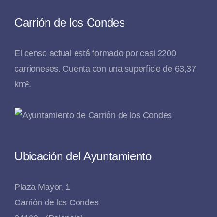
Carrión de los Condes
El censo actual está formado por casi 2200
carrioneses. Cuenta con una superficie de 63,37
km².
Ubicación del Ayuntamiento
Plaza Mayor, 1
Carrión de los Condes