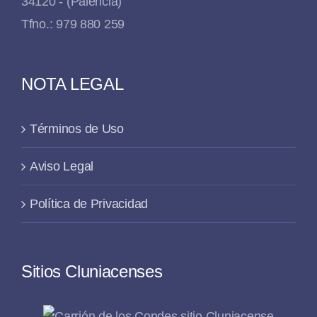
34120 - (Palencia)
Tfno.: 979 880 259
NOTA LEGAL
Términos de Uso
Aviso Legal
Política de Privacidad
Sitios Cluniacenses