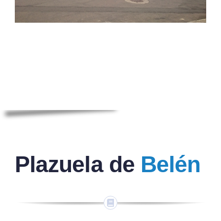
Plazuela de
Belén