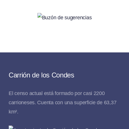
Carrión de los Condes
El censo actual está formado por casi 2200
carrioneses. Cuenta con una superficie de 63,37
km².