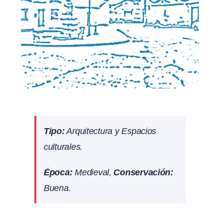
Tipo:
Arquitectura y Espacios
culturales.
Época
:
Medieval,
Conservación:
Buena.