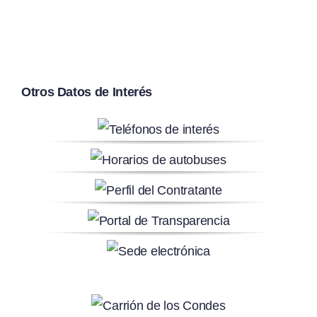
Otros Datos de Interés