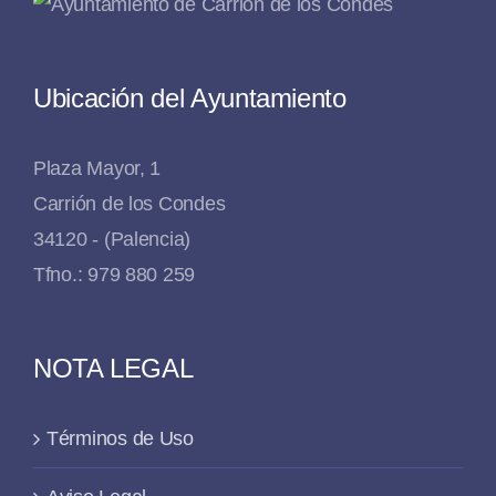
Ubicación del Ayuntamiento
Plaza Mayor, 1
Carrión de los Condes
34120 - (Palencia)
Tfno.: 979 880 259
NOTA LEGAL
Términos de Uso