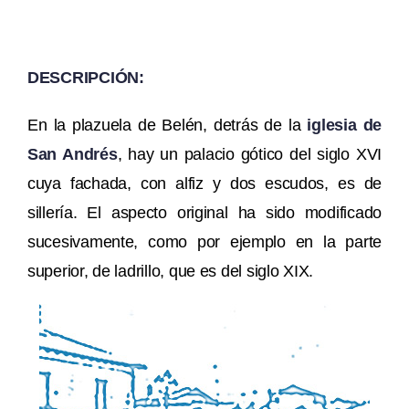
DESCRIPCIÓN:
En la plazuela de Belén, detrás de la
iglesia de
San Andrés
, hay un palacio gótico del siglo XVI
cuya fachada, con alfiz y dos escudos, es de
sillería. El aspecto original ha sido modificado
sucesivamente, como por ejemplo en la parte
superior, de ladrillo, que es del siglo XIX.