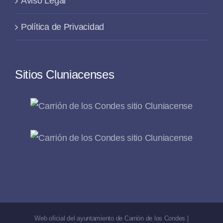
Aviso Legal
Política de Privacidad
Sitios Cluniacenses
Web oficial del ayuntamiento de Carrión de los Condes |