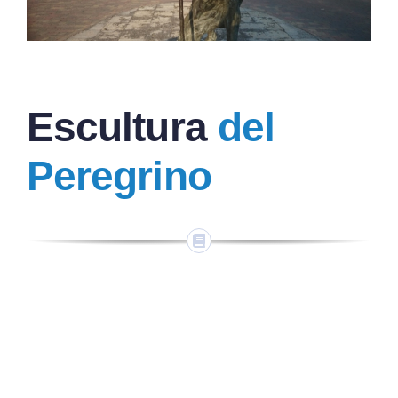
Escultura
del
Peregrino