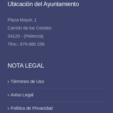
Ubicación del Ayuntamiento
Plaza Mayor, 1
Carrión de los Condes
34120 - (Palencia)
Tfno.: 979 880 259
NOTA LEGAL
Términos de Uso
Aviso Legal
Política de Privacidad