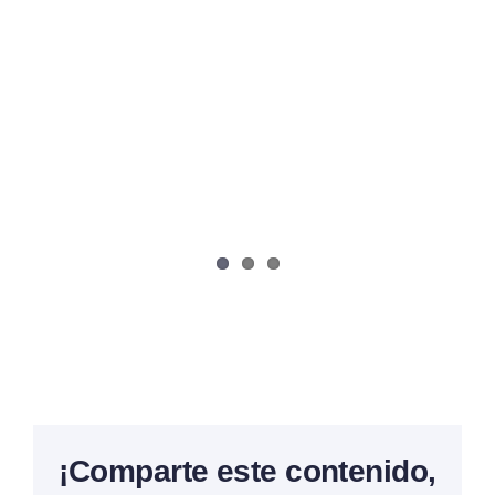
¡Comparte este contenido,