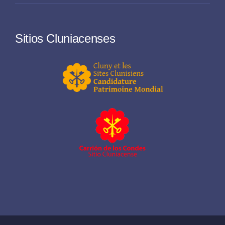
Sitios Cluniacenses