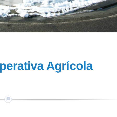
perativa Agrícola