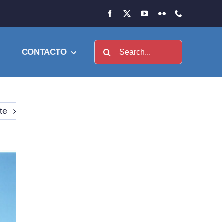
Buscar:
CONTACTO
te