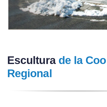
Escultura
de la Coo
Regional