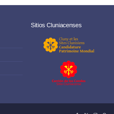
Sitios Cluniacenses