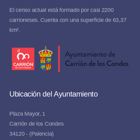
El censo actual está formado por casi 2200
carrioneses. Cuenta con una superficie de 63,37
km².
Ubicación del Ayuntamiento
Plaza Mayor, 1
Carrión de los Condes
34120 - (Palencia)