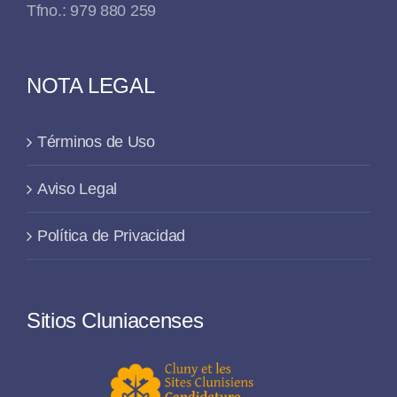
Tfno.: 979 880 259
NOTA LEGAL
Términos de Uso
Aviso Legal
Política de Privacidad
Sitios Cluniacenses