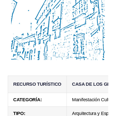
RECURSO TURÍSTICO
CASA DE LOS GIRÓ
CATEGORÍA:
Manifestación Cultura
TIPO:
Arquitectura y Espac