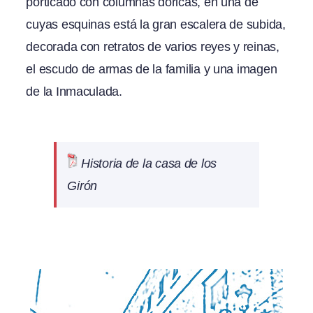
porticado con columnas dóricas, en una de
cuyas esquinas está la gran escalera de subida,
decorada con retratos de varios reyes y reinas,
el escudo de armas de la familia y una imagen
de la Inmaculada.
Historia de la casa de los
Girón