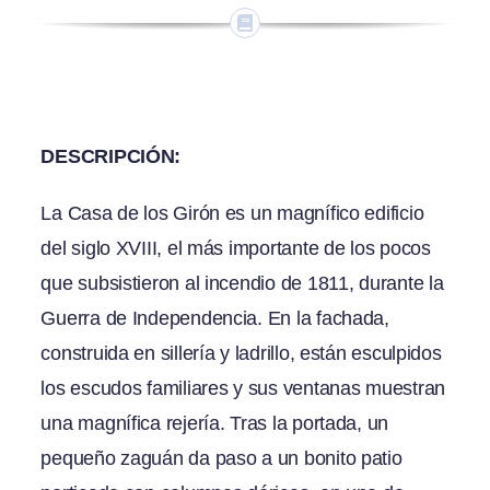
DESCRIPCIÓN:
La Casa de los Girón es un magnífico edificio
del siglo XVIII, el más importante de los pocos
que subsistieron al incendio de 1811, durante la
Guerra de Independencia. En la fachada,
construida en sillería y ladrillo, están esculpidos
los escudos familiares y sus ventanas muestran
una magnífica rejería. Tras la portada, un
pequeño zaguán da paso a un bonito patio