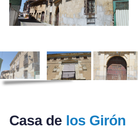
Casa de
los Girón