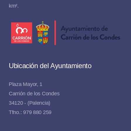
km².
Ubicación del Ayuntamiento
Plaza Mayor, 1
Carrión de los Condes
34120 - (Palencia)
Tfno.: 979 880 259