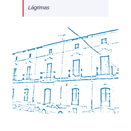
Lágrimas