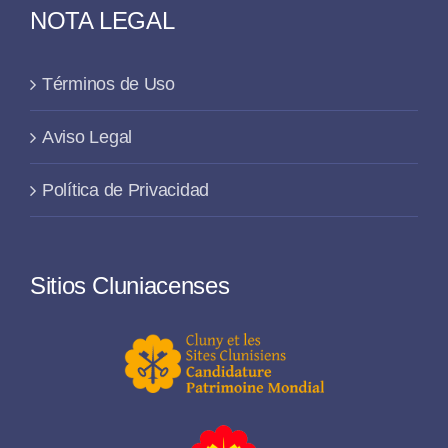
NOTA LEGAL
Términos de Uso
Aviso Legal
Política de Privacidad
Sitios Cluniacenses