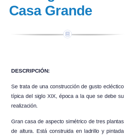
Casa Grande
DESCRIPCIÓN:
Se trata de una construcción de gusto ecléctico
típica del siglo XIX, época a la que se debe su
realización.
Gran casa de aspecto simétrico de tres plantas
de altura. Está construida en ladrillo y pintada