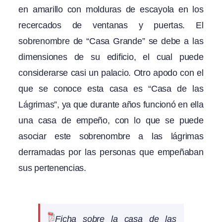
en amarillo con molduras de escayola en los
recercados de ventanas y puertas. El
sobrenombre de “Casa Grande” se debe a las
dimensiones de su edificio, el cual puede
considerarse casi un palacio. Otro apodo con el
que se conoce esta casa es “Casa de las
Lágrimas”, ya que durante años funcionó en ella
una casa de empeño, con lo que se puede
asociar este sobrenombre a las lágrimas
derramadas por las personas que empeñaban
sus pertenencias.
Ficha sobre la casa de las