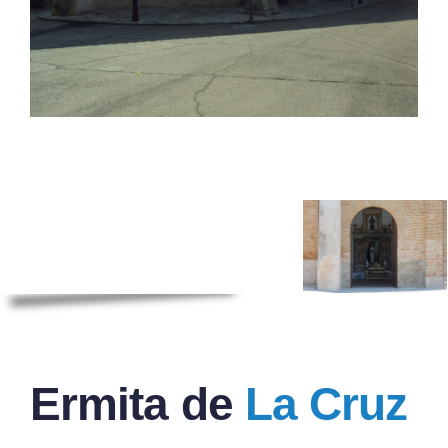
Ermita de
La Cruz