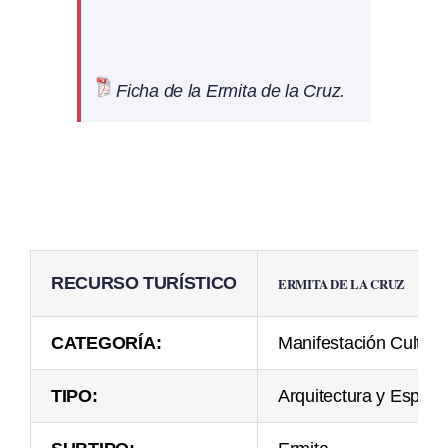
Ficha de la Ermita de la Cruz.
RECURSO TURÍSTICO
ERMITA DE LA CRUZ
CATEGORÍA:
Manifestación Cultura
TIPO:
Arquitectura y Espac