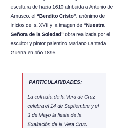
escultura de hacia 1610 atribuida a Antonio de
Amusco, el
“Bendito Cristo”
, anónimo de
inicios del s. XVII y la imagen de
“Nuestra
Señora de la Soledad”
obra realizada por el
escultor y pintor palentino Mariano Lantada
Guerra en año 1895.
PARTICULARIDADES:
La cofradía de la Vera de Cruz
celebra el 14 de Septiembre y el
3 de Mayo la fiesta de la
Exaltación de la Vera Cruz.