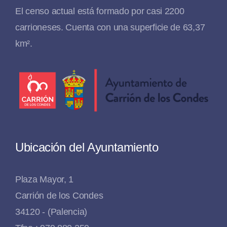
El censo actual está formado por casi 2200
carrioneses. Cuenta con una superficie de 63,37
km².
Ubicación del Ayuntamiento
Plaza Mayor, 1
Carrión de los Condes
34120 - (Palencia)