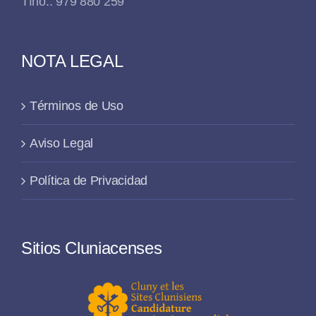
Tfno.: 979 880 259
NOTA LEGAL
Términos de Uso
Aviso Legal
Política de Privacidad
Sitios Cluniacenses