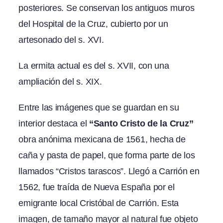
posteriores. Se conservan los antiguos muros
del Hospital de la Cruz, cubierto por un
artesonado del s. XVI.
La ermita actual es del s. XVII, con una
ampliación del s. XIX.
Entre las imágenes que se guardan en su
interior destaca el
“Santo Cristo de la Cruz”
obra anónima mexicana de 1561, hecha de
caña y pasta de papel, que forma parte de los
llamados “Cristos tarascos”. Llegó a Carrión en
1562, fue traída de Nueva España por el
emigrante local Cristóbal de Carrión. Esta
imagen, de tamaño mayor al natural fue objeto