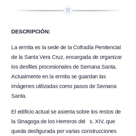
DESCRIPCIÓN:
La ermita es la sede de la Cofradía Penitencial
de la Santa Vera Cruz, encargada de organizar
los desfiles procesionales de Semana Santa.
Actualmente en la ermita se guardan las
imágenes utilizadas como pasos de Semana
Santa.
El edificio actual se asienta sobre los restos de
la Sinagoga de los Herreros del s. XIV, que
queda desfigurada por varias construcciones