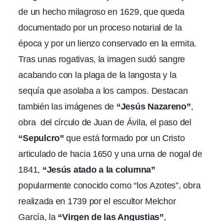
de un hecho milagroso en 1629, que queda
documentado por un proceso notarial de la
época y por un lienzo conservado en la ermita.
Tras unas rogativas, la imagen sudó sangre
acabando con la plaga de la langosta y la
sequía que asolaba a los campos. Destacan
también las imágenes de
“Jesús Nazareno”
,
obra del círculo de Juan de Ávila, el paso del
“Sepulcro”
que está formado por un Cristo
articulado de hacia 1650 y una urna de nogal de
1841,
“Jesús atado a la columna”
popularmente conocido como “los Azotes”, obra
realizada en 1739 por el escultor Melchor
García, la
“Virgen de las Angustias”
,