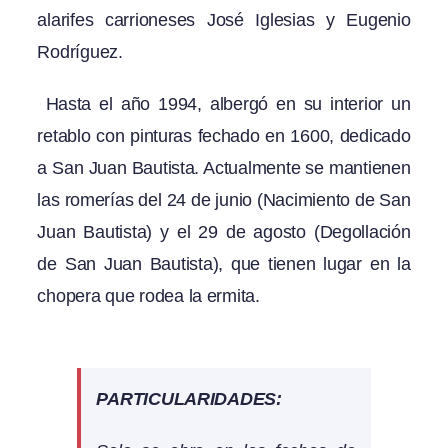
alarifes carrioneses José Iglesias y Eugenio
Rodríguez.
Hasta el año 1994, albergó en su interior un
retablo con pinturas fechado en 1600, dedicado
a San Juan Bautista. Actualmente se mantienen
las romerías del 24 de junio (Nacimiento de San
Juan Bautista) y el 29 de agosto (Degollación
de San Juan Bautista), que tienen lugar en la
chopera que rodea la ermita.
PARTICULARIDADES: