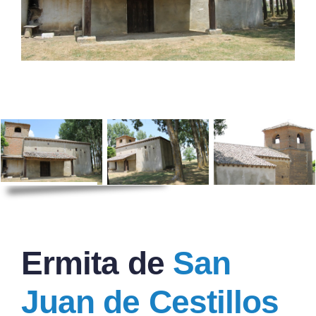
Ermita de
San
Juan de Cestillos