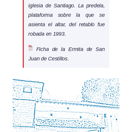
iglesia de Santiago. La predela,
plataforma sobre la que se
asienta el altar, del retablo fue
robada en 1993.
Ficha de la Ermita de San
Juan de Cestillos.