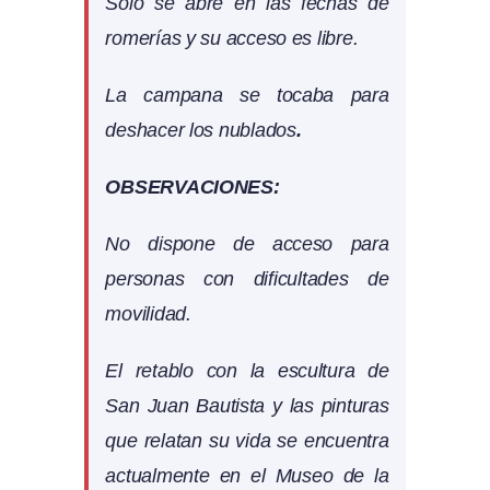
Solo se abre en las fechas de
romerías y su acceso es libre.
La campana se tocaba para
deshacer los nublados
.
OBSERVACIONES:
No dispone de acceso para
personas con dificultades de
movilidad.
El retablo con la escultura de
San Juan Bautista y las pinturas
que relatan su vida se encuentra
actualmente en el Museo de la