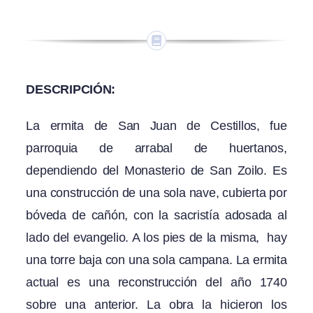
DESCRIPCIÓN:
La ermita de San Juan de Cestillos, fue
parroquia de arrabal de huertanos,
dependiendo del Monasterio de San Zoilo. Es
una construcción de una sola nave, cubierta por
bóveda de cañón, con la sacristía adosada al
lado del evangelio. A los pies de la misma, hay
una torre baja con una sola campana. La ermita
actual es una reconstrucción del año 1740
sobre una anterior. La obra la hicieron los