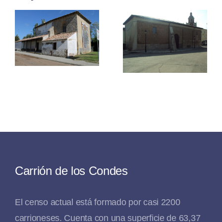
Ermita De
La Cruz
Carrión de los Condes
El censo actual está formado por casi 2200
carrioneses. Cuenta con una superficie de 63,37