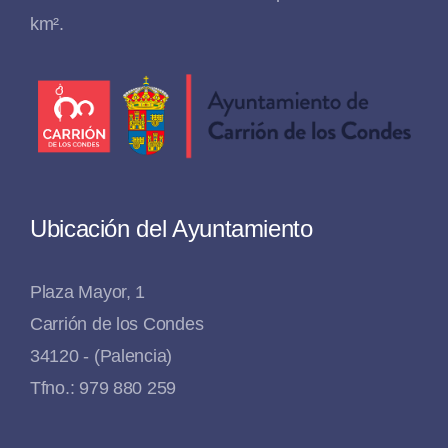
km².
Ubicación del Ayuntamiento
Plaza Mayor, 1
Carrión de los Condes
34120 - (Palencia)
Tfno.: 979 880 259