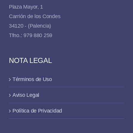
Plaza Mayor, 1
Carrión de los Condes
34120 - (Palencia)
Tfno.: 979 880 259
NOTA LEGAL
Términos de Uso
Aviso Legal
Política de Privacidad