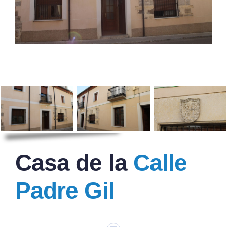
Casa de la
Calle
Padre Gil