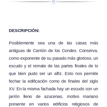
DESCRIPCIÓN:
Posiblemente sea una de las casas más
antiguas de Carrión de los Condes. Conserva,
como exponente de su pasado más glorioso, un
escudo y el remate de las partes finales de lo
que bien pudo ser un alfiz. Esto nos permite
fechar la edificación como de finales del siglo
XV. En la misma fachada hay un escudo con un
jarrón lleno de azucenas, motivo mariano
presente en varios edificios religiosos de