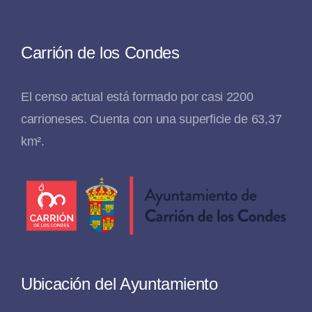
Carrión de los Condes
El censo actual está formado por casi 2200
carrioneses. Cuenta con una superficie de 63,37
km².
Ubicación del Ayuntamiento