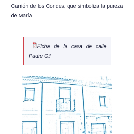
Carrión de los Condes, que simboliza la pureza
de María.
Ficha de la casa de calle
Padre Gil