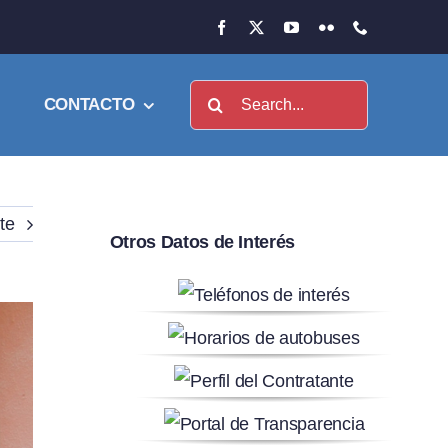
Buscar:
CONTACTO
te
Otros Datos de Interés