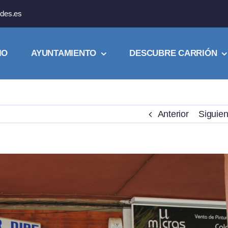
des.es
IO
AYUNTAMIENTO
DESCUBRE CARRIÓN
Anterior
Siguien