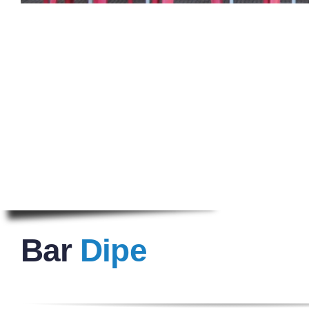
Bar
Dipe