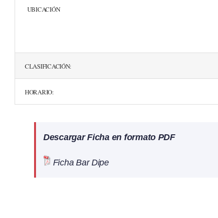
UBICACIÓN
CLASIFICACIÓN:
HORARIO:
Descargar Ficha en formato PDF
Ficha Bar Dipe