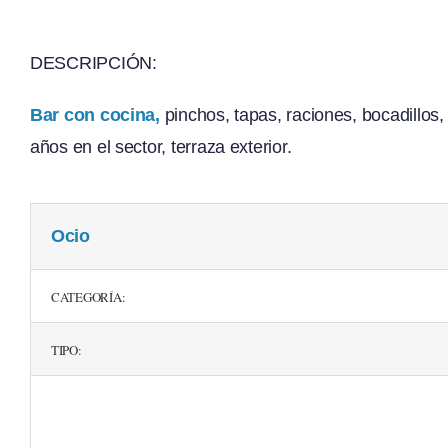
DESCRIPCIÓN:
Bar con cocina,
pinchos, tapas, raciones, bocadillos
años en el sector, terraza exterior.
Ocio
CATEGORÍA:
TIPO: