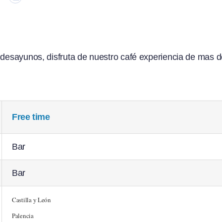
, desayunos, disfruta de nuestro café experiencia de mas 
Free time
Bar
Bar
Castilla y León
Palencia