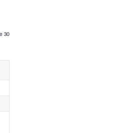
de 30