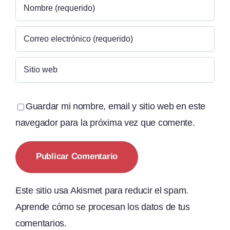
Guardar mi nombre, email y sitio web en este
navegador para la próxima vez que comente.
Este sitio usa Akismet para reducir el spam.
Aprende cómo se procesan los datos de tus
comentarios.