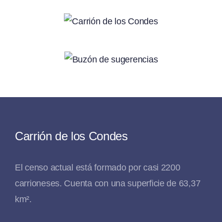
Carrión de los Condes
El censo actual está formado por casi 2200
carrioneses. Cuenta con una superficie de 63,37
km².