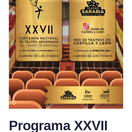
Programa XXVII