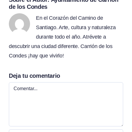
de los Condes
En el Corazón del Camino de
Santiago. Arte, cultura y naturaleza
durante todo el año. Atrévete a
descubrir una ciudad diferente. Carrión de los
Condes ¡hay que vivirlo!
Deja tu comentario
Comentar