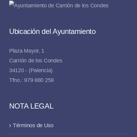
Ubicación del Ayuntamiento
Plaza Mayor, 1
Carrión de los Condes
34120 - (Palencia)
Tfno.: 979 880 259
NOTA LEGAL
Términos de Uso