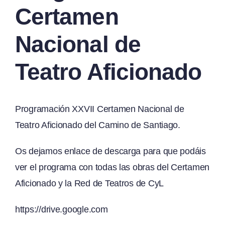
Certamen
Nacional de
Teatro Aficionado
Programación XXVII Certamen Nacional de
Teatro Aficionado del Camino de Santiago.
Os dejamos enlace de descarga para que podáis
ver el programa con todas las obras del Certamen
Aficionado y la Red de Teatros de CyL
https://drive.google.com