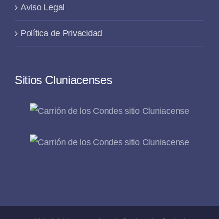
Aviso Legal
Política de Privacidad
Sitios Cluniacenses