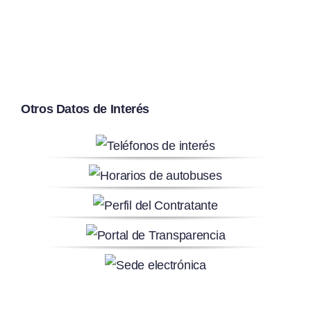
Otros Datos de Interés