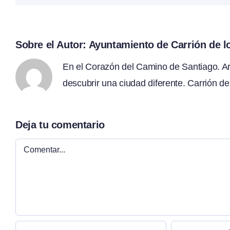
Sobre el Autor:
Ayuntamiento de Carrión de 
En el Corazón del Camino de Santiago. Arte
descubrir una ciudad diferente. Carrión de
Deja tu comentario
Comentar