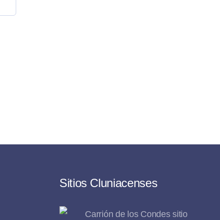
Sitios Cluniacenses