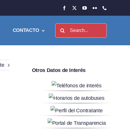
Buscar:
CONTACTO
te
Otros Datos de Interés