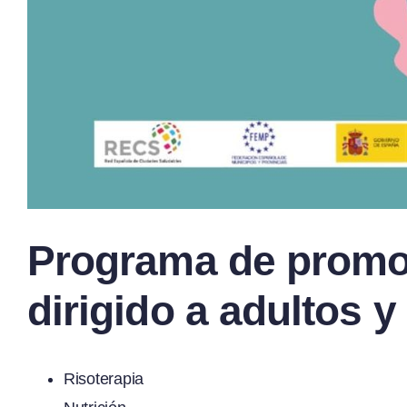
Programa de promoc
dirigido a adultos 
Risoterapia