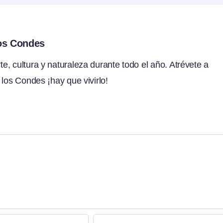
los Condes
, cultura y naturaleza durante todo el año. Atrévete a
 los Condes ¡hay que vivirlo!