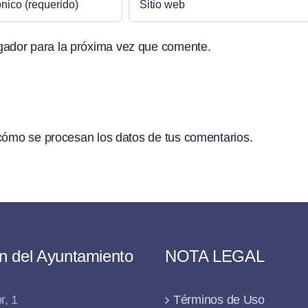
gador para la próxima vez que comente.
ómo se procesan los datos de tus comentarios.
n del Ayuntamiento
NOTA LEGAL
r, 1
Términos de Uso