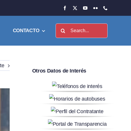
Buscar:
CONTACTO
te
Otros Datos de Interés