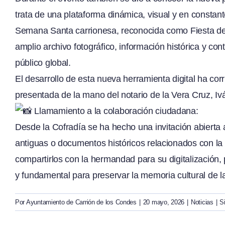
trata de una plataforma dinámica, visual y en constant
Semana Santa carrionesa, reconocida como Fiesta de I
amplio archivo fotográfico, información histórica y con
público global.
El desarrollo de esta nueva herramienta digital ha co
presentada de la mano del notario de la Vera Cruz, I
Llamamiento a la colaboración ciudadana:
Desde la Cofradía se ha hecho una invitación abierta 
antiguas o documentos históricos relacionados con l
compartirlos con la hermandad para su digitalización, 
y fundamental para preservar la memoria cultural de la
Por
Ayuntamiento de Carrión de los Condes
|
20 mayo, 2026
|
Noticias
|
S