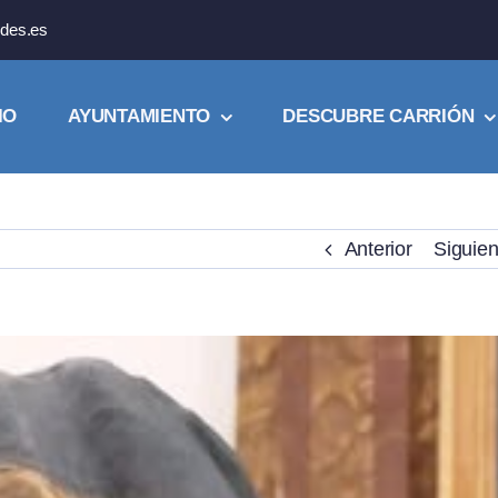
des.es
IO
AYUNTAMIENTO
DESCUBRE CARRIÓN
Anterior
Siguien