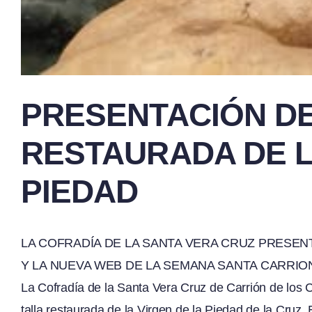
PRESENTACIÓN DE
RESTAURADA DE L
PIEDAD
LA COFRADÍA DE LA SANTA VERA CRUZ PRESENT
Y LA NUEVA WEB DE LA SEMANA SANTA CARRI
La Cofradía de la Santa Vera Cruz de Carrión de los 
talla restaurada de la Virgen de la Piedad de la Cruz.