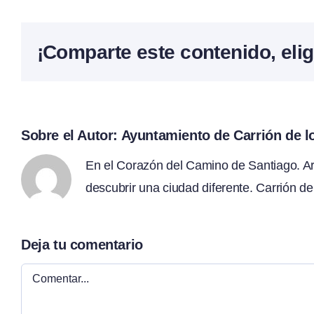
¡Comparte este contenido, elig
Sobre el Autor:
Ayuntamiento de Carrión de 
En el Corazón del Camino de Santiago. Arte
descubrir una ciudad diferente. Carrión de
Deja tu comentario
Comentar