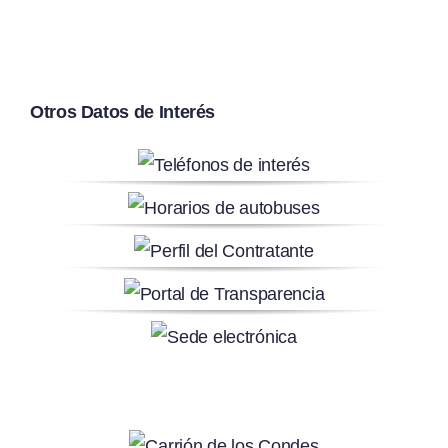
Otros Datos de Interés