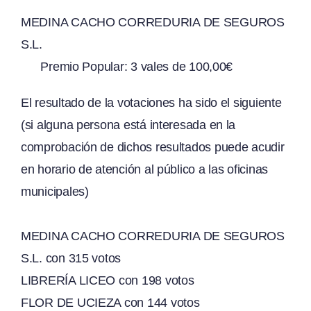
MEDINA CACHO CORREDURIA DE SEGUROS
S.L.
Premio Popular: 3 vales de 100,00€
El resultado de la votaciones ha sido el siguiente
(si alguna persona está interesada en la
comprobación de dichos resultados puede acudir
en horario de atención al público a las oficinas
municipales)
MEDINA CACHO CORREDURIA DE SEGUROS
S.L. con
315 votos
LIBRERÍA LICEO con
198 votos
FLOR DE UCIEZA con
144 votos