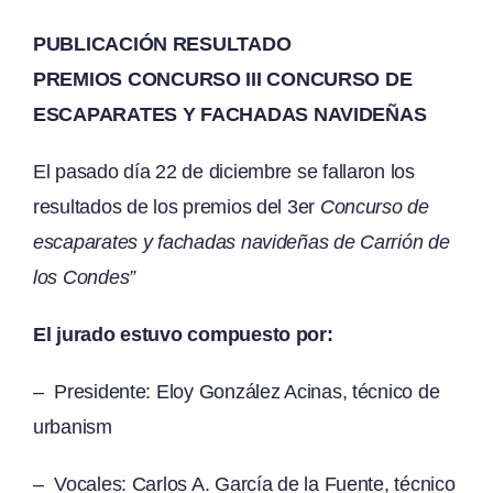
PUBLICACIÓN RESULTADO
PREMIOS
CONCURSO III CONCURSO DE
ESCAPARATES Y FACHADAS NAVIDEÑAS
El pasado día 22 de diciembre se fallaron los
resultados de los premios del 3er
Concurso de
escaparates y fachadas navideñas de Carrión de
los Condes”
El jurado estuvo compuesto por:
– Presidente: Eloy González Acinas, técnico de
urbanism
– Vocales: Carlos A. García de la Fuente, técnico