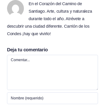
En el Corazón del Camino de
Santiago. Arte, cultura y naturaleza
durante todo el año. Atrévete a
descubrir una ciudad diferente. Carrión de los
Condes ¡hay que vivirlo!
Deja tu comentario
Comentar