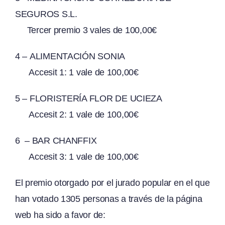
SEGUROS S.L.
Tercer premio 3 vales de 100,00€
4 – ALIMENTACIÓN SONIA
Accesit 1: 1 vale de 100,00€
5 – FLORISTERÍA FLOR DE UCIEZA
Accesit 2: 1 vale de 100,00€
6 – BAR CHANFFIX
Accesit 3: 1 vale de 100,00€
El premio otorgado por el jurado popular en el que
han votado 1305 personas a través de la página
web ha sido a favor de: