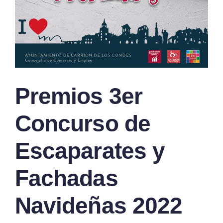
Premios 3er
Concurso de
Escaparates y
Fachadas
Navideñas 2022