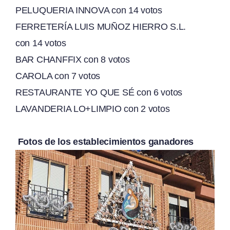
PELUQUERIA INNOVA con
14 votos
FERRETERÍA LUIS MUÑOZ HIERRO S.L.
con
14 votos
BAR CHANFFIX con
8 votos
CAROLA con
7 votos
RESTAURANTE YO QUE SÉ con
6 votos
LAVANDERIA LO+LIMPIO con
2 votos
Fotos de los establecimientos ganadores