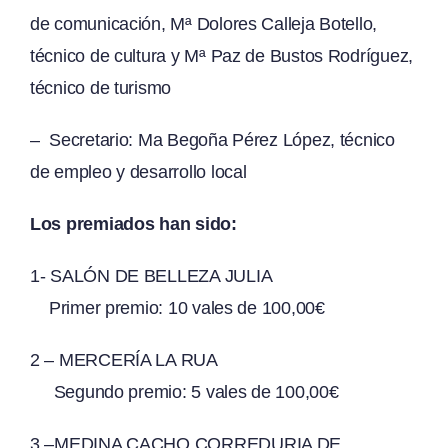
de comunicación, Mª Dolores Calleja Botello,
técnico de cultura y Mª Paz de Bustos Rodríguez,
técnico de turismo
– Secretario: Ma Begoña Pérez López, técnico
de empleo y desarrollo local
Los premiados han sido:
1- SALÓN DE BELLEZA JULIA
Primer premio: 10 vales de 100,00€
2 – MERCERÍA LA RUA
Segundo premio: 5 vales de 100,00€
3 –MEDINA CACHO CORREDURIA DE