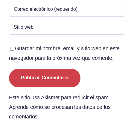
Guardar mi nombre, email y sitio web en este
navegador para la próxima vez que comente.
Este sitio usa Akismet para reducir el spam.
Aprende cómo se procesan los datos de tus
comentarios.