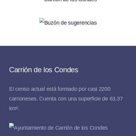
Carrión de los Condes
El censo actual está formado por casi 2200
carrioneses. Cuenta con una superficie de 63,37
km².