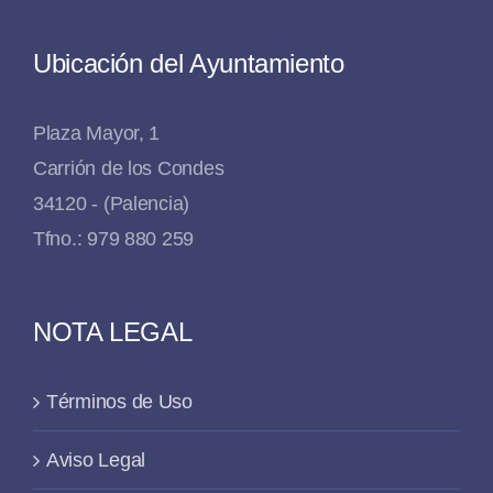
Ubicación del Ayuntamiento
Plaza Mayor, 1
Carrión de los Condes
34120 - (Palencia)
Tfno.: 979 880 259
NOTA LEGAL
Términos de Uso
Aviso Legal