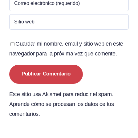
Guardar mi nombre, email y sitio web en este
navegador para la próxima vez que comente.
Este sitio usa Akismet para reducir el spam.
Aprende cómo se procesan los datos de tus
comentarios.