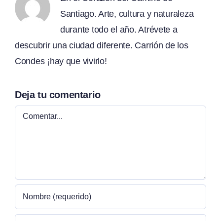
Santiago. Arte, cultura y naturaleza
durante todo el año. Atrévete a
descubrir una ciudad diferente. Carrión de los
Condes ¡hay que vivirlo!
Deja tu comentario
Comentar