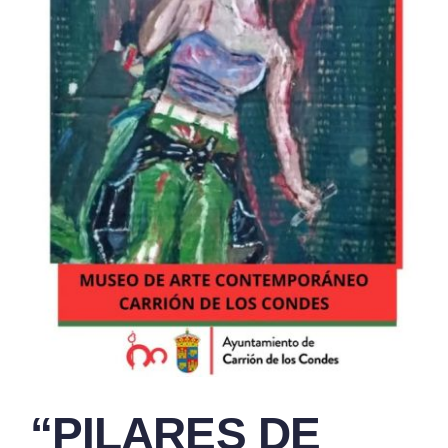
“PILARES DE