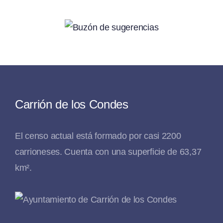
Carrión de los Condes
El censo actual está formado por casi 2200
carrioneses. Cuenta con una superficie de 63,37
km².