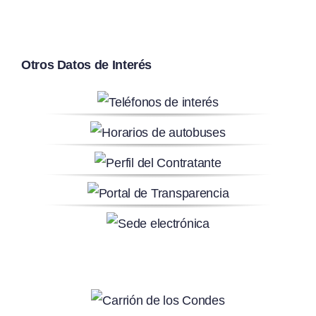
Otros Datos de Interés