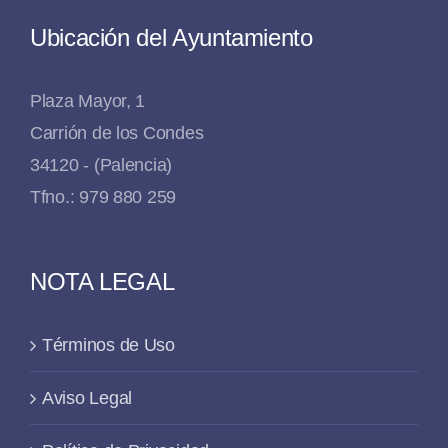
Ubicación del Ayuntamiento
Plaza Mayor, 1
Carrión de los Condes
34120 - (Palencia)
Tfno.: 979 880 259
NOTA LEGAL
Términos de Uso
Aviso Legal