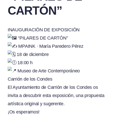
CARTÓN”
INAUGURACIÓN DE EXPOSICIÓN
“PILARES DE CARTÓN”
MPAINK · María Paredero Pérez
18 de diciembre
18:00 h
Museo de Arte Contemporáneo
Carrión de los Condes
El Ayuntamiento de Carrión de los Condes os
invita a descubrir esta exposición, una propuesta
artística original y sugerente.
¡Os esperamos!