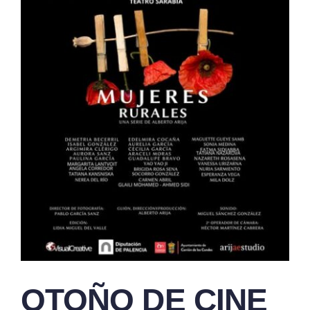
OTOÑO DE CINE