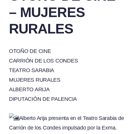
– MUJERES
RURALES
OTOÑO DE CINE
CARRIÓN DE LOS CONDES
TEATRO SARABIA
MUJERES RURALES
ALBERTO ARIJA
DIPUTACIÓN DE PALENCIA
Alberto Arija presenta en el Teatro Sarabia de
Carrión de los Condes impulsado por la Exma.