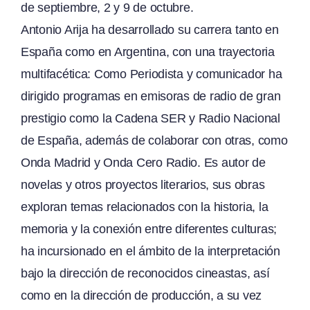
de septiembre, 2 y 9 de octubre.
Antonio Arija ha desarrollado su carrera tanto en
España como en Argentina, con una trayectoria
multifacética: Como Periodista y comunicador ha
dirigido programas en emisoras de radio de gran
prestigio como la Cadena SER y Radio Nacional
de España, además de colaborar con otras, como
Onda Madrid y Onda Cero Radio. Es autor de
novelas y otros proyectos literarios, sus obras
exploran temas relacionados con la historia, la
memoria y la conexión entre diferentes culturas;
ha incursionado en el ámbito de la interpretación
bajo la dirección de reconocidos cineastas, así
como en la dirección de producción, a su vez