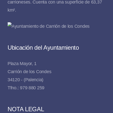
carrioneses. Cuenta con una superficie de 63,37
km².
Ubicación del Ayuntamiento
Plaza Mayor, 1
Carrión de los Condes
34120 - (Palencia)
Tfno.: 979 880 259
NOTA LEGAL