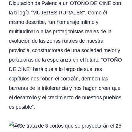
Diputación de Palencia un OTOÑO DE CINE con
la trilogía “MUJERES RURALES”. Como él
mismo describe, “un homenaje íntimo y
multitudinario a las protagonistas reales de la
evolución de las zonas rurales de nuestra
provincia, constructoras de una sociedad mejor y
portadoras de la esperanza en el futuro. “OTOÑO
DE CINE” hará que a lo largo de sus tres
capítulos nos roben el corazón, derriben las
barreras de la intolerancia y nos hagan creer que
el desarrollo y el crecimiento de nuestros pueblos
es posible”.
Se trata de 3 cortos que se proyectarán el 25