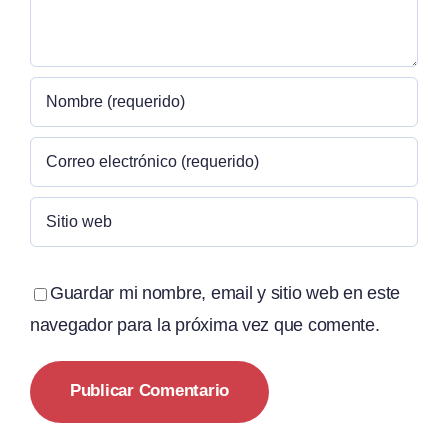
Guardar mi nombre, email y sitio web en este
navegador para la próxima vez que comente.