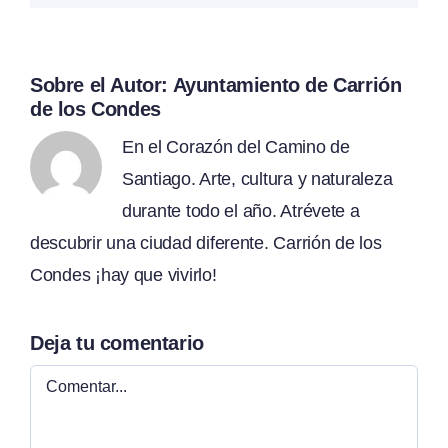
Sobre el Autor:
Ayuntamiento de Carrión
de los Condes
En el Corazón del Camino de
Santiago. Arte, cultura y naturaleza
durante todo el año. Atrévete a
descubrir una ciudad diferente. Carrión de los
Condes ¡hay que vivirlo!
Deja tu comentario
Comentar