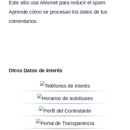
Este sitio usa Akismet para reducir el spam.
Aprende cómo se procesan los datos de tus
comentarios.
Otros Datos de Interés