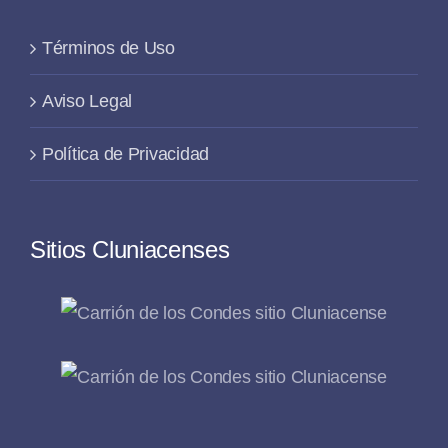
Términos de Uso
Aviso Legal
Política de Privacidad
Sitios Cluniacenses