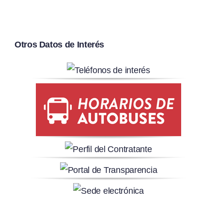
Otros Datos de Interés