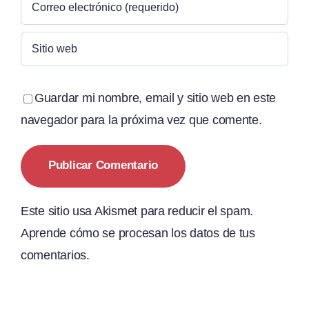
Guardar mi nombre, email y sitio web en este
navegador para la próxima vez que comente.
Este sitio usa Akismet para reducir el spam.
Aprende cómo se procesan los datos de tus
comentarios.