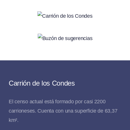
Carrión de los Condes
El censo actual está formado por casi 2200
carrioneses. Cuenta con una superficie de 63,37
km².