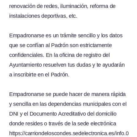
renovación de redes, iluminación, reforma de
instalaciones deportivas, etc.
Empadronarse es un trámite sencillo y los datos
que se confían al Padrón son estrictamente
confidenciales. En la oficina de registro del
Ayuntamiento resuelven tus dudas y te ayudarán
a inscribirte en el Padrón.
Empadronarse se puede hacer de manera rápida
y sencilla en las dependencias municipales con el
DNI y el Documento Acreditativo del domicilio
donde resides o través de la sede electrónica
https://carriondeloscondes.sedelectronica.es/info.0