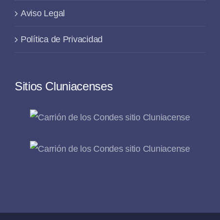
Aviso Legal
Política de Privacidad
Sitios Cluniacenses