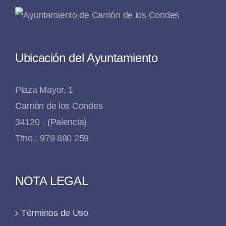
Ubicación del Ayuntamiento
Plaza Mayor, 1
Carrión de los Condes
34120 - (Palencia)
Tfno.: 979 880 259
NOTA LEGAL
Términos de Uso