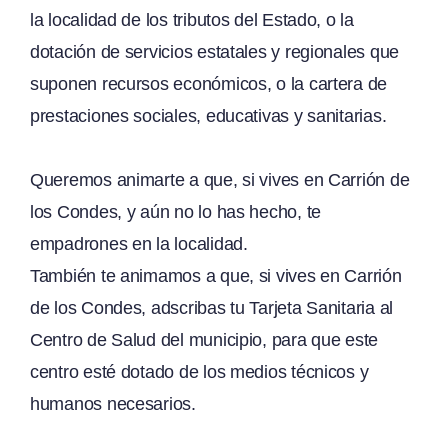
la localidad de los tributos del Estado, o la
dotación de servicios estatales y regionales que
suponen recursos económicos, o la cartera de
prestaciones sociales, educativas y sanitarias.
Queremos animarte a que, si vives en Carrión de
los Condes, y aún no lo has hecho, te
empadrones en la localidad.
También te animamos a que, si vives en Carrión
de los Condes, adscribas tu Tarjeta Sanitaria al
Centro de Salud del municipio, para que este
centro esté dotado de los medios técnicos y
humanos necesarios.