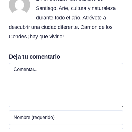
Santiago. Arte, cultura y naturaleza
durante todo el año. Atrévete a
descubrir una ciudad diferente. Carrión de los
Condes ¡hay que vivirlo!
Deja tu comentario
Comentar