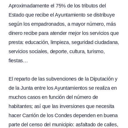
Aproximadamente el 75% de los tributos del
Estado que recibe el Ayuntamiento se distribuye
según los empadronados, a mayor número, más
dinero recibe para atender mejor los servicios que
presta: educación, limpieza, seguridad ciudadana,
servicios sociales, deporte, cultura, turismo,
fiestas…
El reparto de las subvenciones de la Diputación y
de la Junta entre los Ayuntamientos se realiza en
muchos casos en función del número de
habitantes; así que las inversiones que necesita
hacer Carrión de los Condes dependen en buena
parte del censo del municipio: asfaltado de calles,