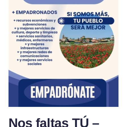
Nos faltas TÚ –