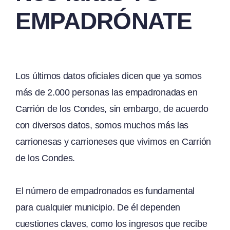
EMPADRÓNATE
Los últimos datos oficiales dicen que ya somos
más de 2.000 personas las empadronadas en
Carrión de los Condes, sin embargo, de acuerdo
con diversos datos, somos muchos más las
carrionesas y carrioneses que vivimos en Carrión
de los Condes.
El número de empadronados es fundamental
para cualquier municipio. De él dependen
cuestiones claves, como los ingresos que recibe