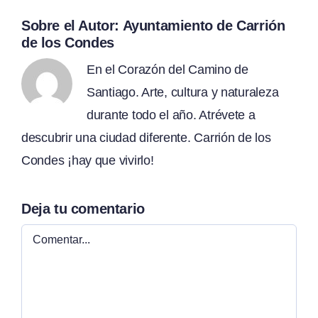
Sobre el Autor:
Ayuntamiento de Carrión
de los Condes
En el Corazón del Camino de
Santiago. Arte, cultura y naturaleza
durante todo el año. Atrévete a
descubrir una ciudad diferente. Carrión de los
Condes ¡hay que vivirlo!
Deja tu comentario
Comentar