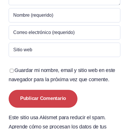
Guardar mi nombre, email y sitio web en este
navegador para la próxima vez que comente.
Este sitio usa Akismet para reducir el spam.
Aprende cómo se procesan los datos de tus