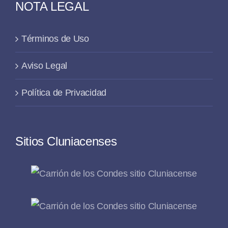
NOTA LEGAL
Términos de Uso
Aviso Legal
Política de Privacidad
Sitios Cluniacenses