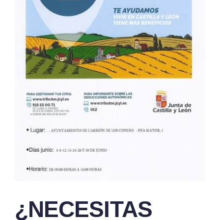
¿NECESITAS