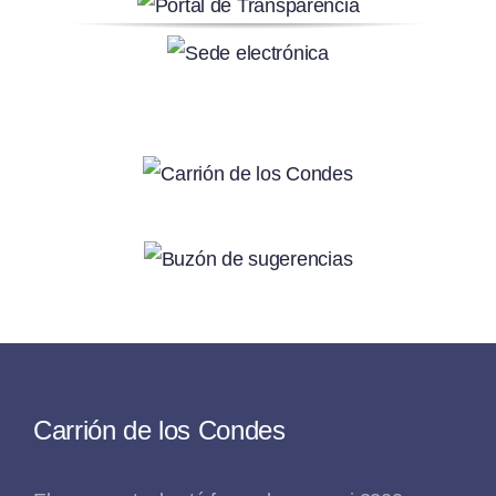
Carrión de los Condes