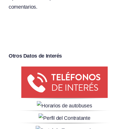
comentarios.
Otros Datos de Interés