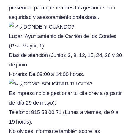
presencial para que realices tus gestiones con
seguridad y asesoramiento profesional.
¿DÓNDE Y CUÁNDO?
Lugar: Ayuntamiento de Carrión de los Condes
(Pza. Mayor, 1).
Días de atención (Junio): 3, 9, 12, 15, 24, 26 y 30
de junio.
Horario: De 09:00 a 14:00 horas.
¿CÓMO SOLICITAR TU CITA?
Es imprescindible gestionar tu cita previa (a partir
del día 29 de mayo):
Teléfono: 915 53 00 71 (Lunes a viernes, de 9 a
19 horas).
No olvides informarte también sobre las