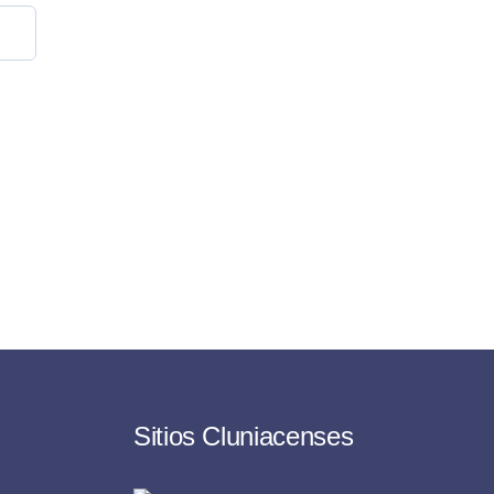
Sitios Cluniacenses