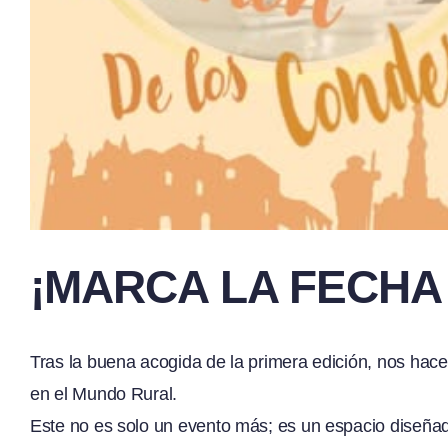
¡MARCA LA FECHA
Tras la buena acogida de la primera edición, nos hace
en el Mundo Rural.
Este no es solo un evento más; es un espacio diseñad