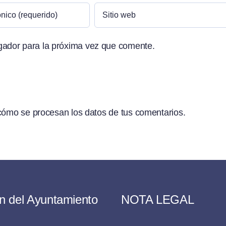
gador para la próxima vez que comente.
ómo se procesan los datos de tus comentarios.
n del Ayuntamiento
NOTA LEGAL