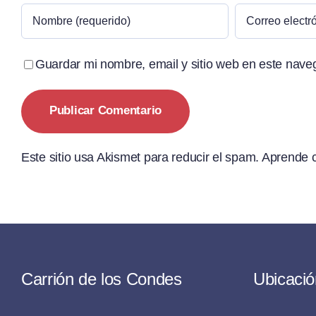
Guardar mi nombre, email y sitio web en este nave
Este sitio usa Akismet para reducir el spam.
Aprende c
Carrión de los Condes
Ubicació