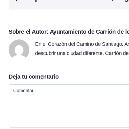
Sobre el Autor:
Ayuntamiento de Carrión de 
En el Corazón del Camino de Santiago. Arte
descubrir una ciudad diferente. Carrión de
Deja tu comentario
Comentar