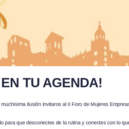
 EN TU AGENDA!
 muchísima ilusión invitaros al II Foro de Mujeres Empresa
o para que desconectes de la rutina y conectes con lo qu