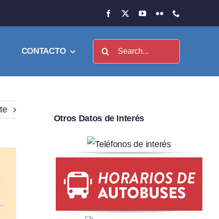
Buscar:
CONTACTO
te
Otros Datos de Interés