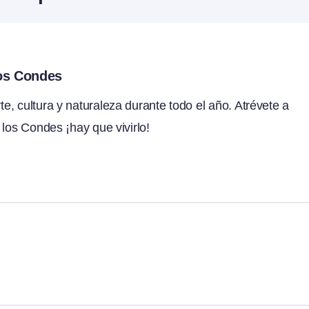
los Condes
, cultura y naturaleza durante todo el año. Atrévete a
 los Condes ¡hay que vivirlo!