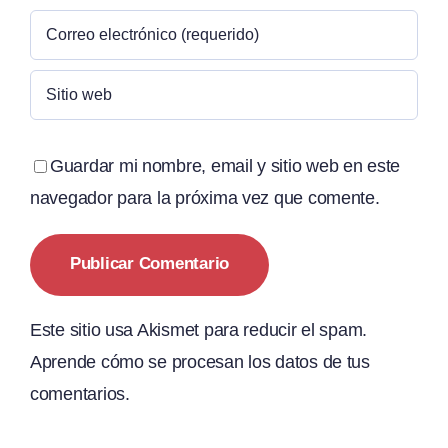
Guardar mi nombre, email y sitio web en este
navegador para la próxima vez que comente.
Este sitio usa Akismet para reducir el spam.
Aprende cómo se procesan los datos de tus
comentarios.