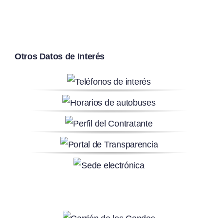
Otros Datos de Interés