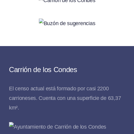
Carrión de los Condes
El censo actual está formado por casi 2200
carrioneses. Cuenta con una superficie de 63,37
km².