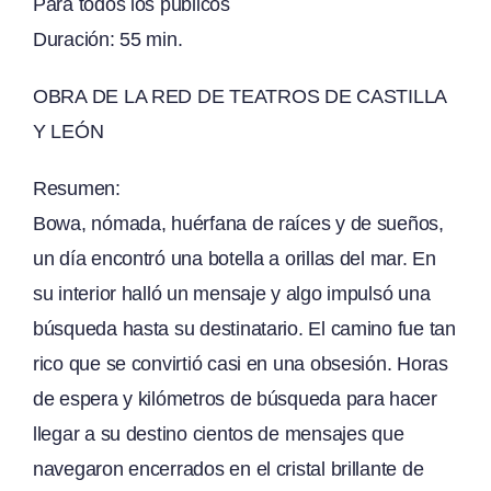
Para todos los públicos
Duración: 55 min.
OBRA DE LA RED DE TEATROS DE CASTILLA
Y LEÓN
Resumen:
Bowa, nómada, huérfana de raíces y de sueños,
un día encontró una botella a orillas del mar. En
su interior halló un mensaje y algo impulsó una
búsqueda hasta su destinatario. El camino fue tan
rico que se convirtió casi en una obsesión. Horas
de espera y kilómetros de búsqueda para hacer
llegar a su destino cientos de mensajes que
navegaron encerrados en el cristal brillante de