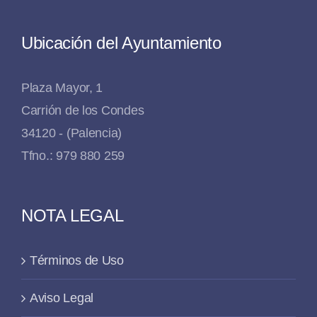
Ubicación del Ayuntamiento
Plaza Mayor, 1
Carrión de los Condes
34120 - (Palencia)
Tfno.: 979 880 259
NOTA LEGAL
Términos de Uso
Aviso Legal