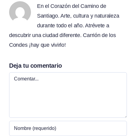
En el Corazón del Camino de
Santiago. Arte, cultura y naturaleza
durante todo el año. Atrévete a
descubrir una ciudad diferente. Carrión de los
Condes ¡hay que vivirlo!
Deja tu comentario
Comentar