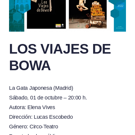
LOS VIAJES DE
BOWA
La Gata Japonesa (Madrid)
Sábado, 01 de octubre – 20:00 h.
Autora: Elena Vives
Dirección: Lucas Escobedo
Género: Circo-Teatro