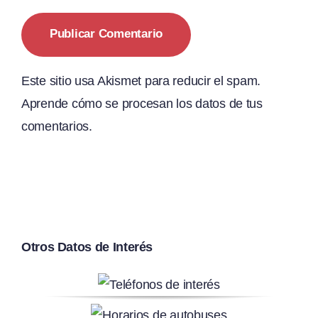
Este sitio usa Akismet para reducir el spam.
Aprende cómo se procesan los datos de tus
comentarios.
Otros Datos de Interés