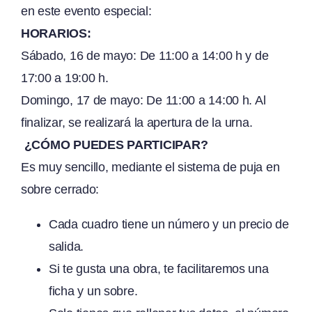
en este evento especial:
HORARIOS:
Sábado, 16 de mayo: De 11:00 a 14:00 h y de
17:00 a 19:00 h.
Domingo, 17 de mayo: De 11:00 a 14:00 h. Al
finalizar, se realizará la apertura de la urna.
¿CÓMO PUEDES PARTICIPAR?
Es muy sencillo, mediante el sistema de puja en
sobre cerrado:
Cada cuadro tiene un número y un precio de
salida.
Si te gusta una obra, te facilitaremos una
ficha y un sobre.