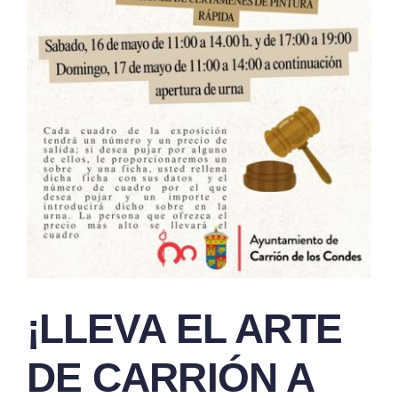
¡LLEVA EL ARTE
DE CARRIÓN A