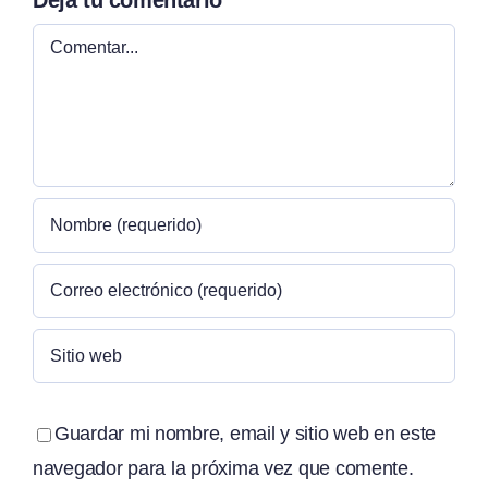
Comentar
Guardar mi nombre, email y sitio web en este
navegador para la próxima vez que comente.