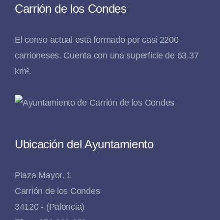
Carrión de los Condes
El censo actual está formado por casi 2200
carrioneses. Cuenta con una superficie de 63,37
km².
Ubicación del Ayuntamiento
Plaza Mayor, 1
Carrión de los Condes
34120 - (Palencia)