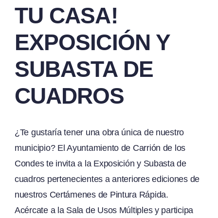
TU CASA!
EXPOSICIÓN Y
SUBASTA DE
CUADROS
¿Te gustaría tener una obra única de nuestro
municipio? El Ayuntamiento de Carrión de los
Condes te invita a la Exposición y Subasta de
cuadros pertenecientes a anteriores ediciones de
nuestros Certámenes de Pintura Rápida.
Acércate a la Sala de Usos Múltiples y participa