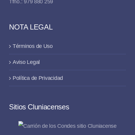
Tfno.: 979 880 259
NOTA LEGAL
Términos de Uso
Aviso Legal
Política de Privacidad
Sitios Cluniacenses