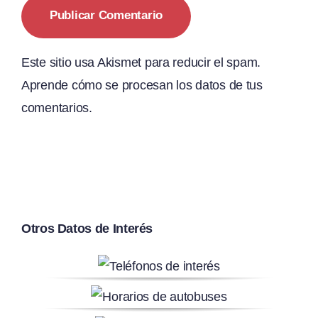
Este sitio usa Akismet para reducir el spam.
Aprende cómo se procesan los datos de tus
comentarios.
Otros Datos de Interés