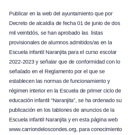
Publicar en la web del ayuntamiento que por
Decreto de alcaldía de fecha 01 de junio de dos
mil veintidós, se han aprobado las listas
provisionales de alumnos admitidos/as en la
Escuela infantil Naranjita para el curso escolar
2022-2023 y señalar que de conformidad con lo
señalado en el Reglamento por el que se
establecen las normas de funcionamiento y
régimen interior en la Escuela de primer ciclo de
educación infantil “Naranjita”, se ha ordenado su
publicación en los tablones de anuncios de la
Escuela infantil Naranjita y en esta página web
www.carriondeloscondes.org
, para conocimiento