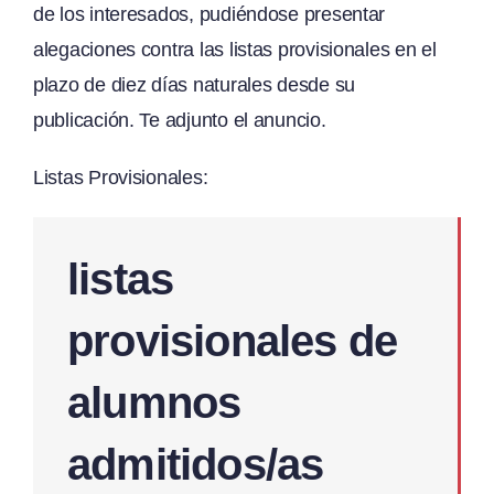
de los interesados, pudiéndose presentar
alegaciones contra las listas provisionales en el
plazo de diez días naturales desde su
publicación. Te adjunto el anuncio.
Listas Provisionales:
listas
provisionales de
alumnos
admitidos/as