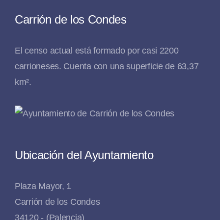
Carrión de los Condes
El censo actual está formado por casi 2200
carrioneses. Cuenta con una superficie de 63,37
km².
Ubicación del Ayuntamiento
Plaza Mayor, 1
Carrión de los Condes
34120 - (Palencia)