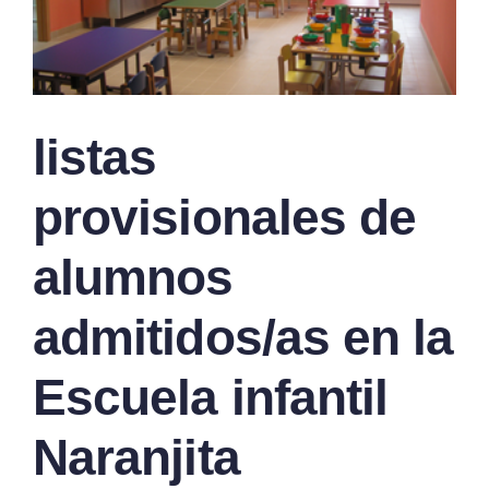
listas
provisionales de
alumnos
admitidos/as en la
Escuela infantil
Naranjita