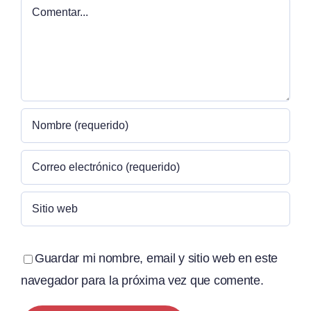
Comentar
Guardar mi nombre, email y sitio web en este
navegador para la próxima vez que comente.