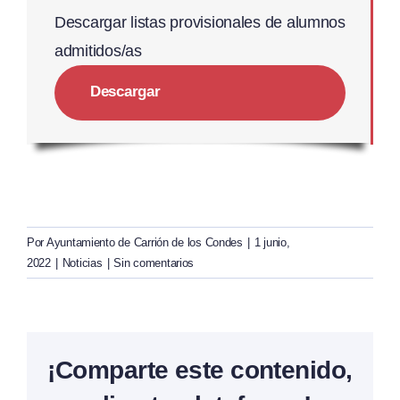
Descargar listas provisionales de alumnos
admitidos/as
Descargar
Por
Ayuntamiento de Carrión de los Condes
|
1 junio,
2022
|
Noticias
|
Sin comentarios
¡Comparte este contenido,