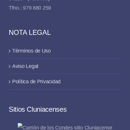
Tfno.: 979 880 259
NOTA LEGAL
Términos de Uso
Aviso Legal
Política de Privacidad
Sitios Cluniacenses