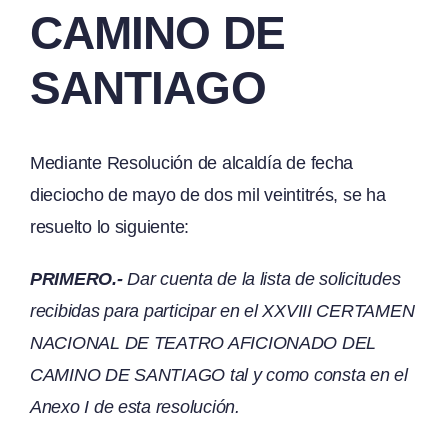
CAMINO DE
SANTIAGO
Mediante Resolución de alcaldía de fecha
dieciocho de mayo de dos mil veintitrés, se ha
resuelto lo siguiente:
PRIMERO.-
Dar cuenta de la lista de solicitudes
recibidas para participar en el XXVIII CERTAMEN
NACIONAL DE TEATRO AFICIONADO DEL
CAMINO DE SANTIAGO tal y como consta en el
Anexo I de esta resolución.