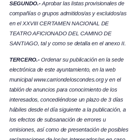
SEGUNDO.-
Aprobar las listas provisionales de
compañías o grupos admitidos/as y excluidos/as
en el XXVIII CERTAMEN NACIONAL DE
TEATRO AFICIONADO DEL CAMINO DE
SANTIAGO, tal y como se detalla en el anexo II.
TERCERO.-
Ordenar su publicación en la sede
electrónica de este ayuntamiento, en la web
municipal
www.carriondeloscondes.org
y en el
tablón de anuncios para conocimiento de los
interesados, concediéndose un plazo de 3 días
hábiles desde el día siguiente a la publicación, a
los efectos de subsanación de errores u
omisiones, así como de presentación de posibles
reclamaciones de los/as interesados/as en caso