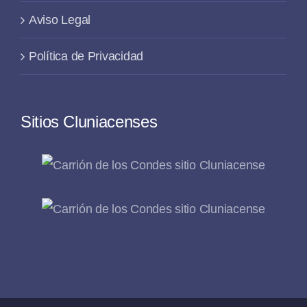
Aviso Legal
Política de Privacidad
Sitios Cluniacenses