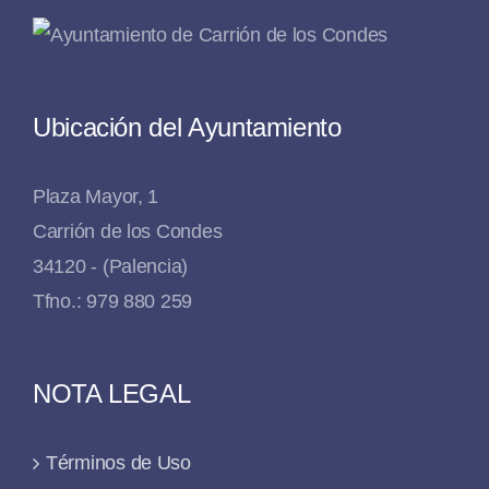
Ubicación del Ayuntamiento
Plaza Mayor, 1
Carrión de los Condes
34120 - (Palencia)
Tfno.: 979 880 259
NOTA LEGAL
Términos de Uso