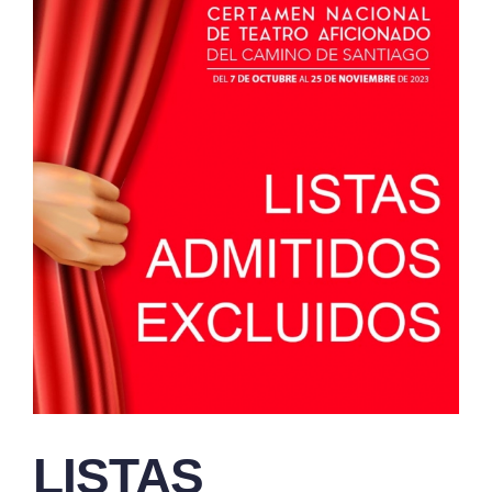
LISTAS