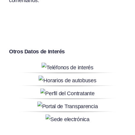
comentarios.
Otros Datos de Interés