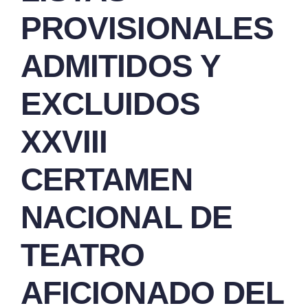
PROVISIONALES
ADMITIDOS Y
EXCLUIDOS
XXVIII
CERTAMEN
NACIONAL DE
TEATRO
AFICIONADO DEL