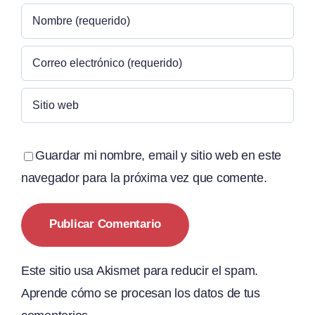
Guardar mi nombre, email y sitio web en este
navegador para la próxima vez que comente.
Este sitio usa Akismet para reducir el spam.
Aprende cómo se procesan los datos de tus