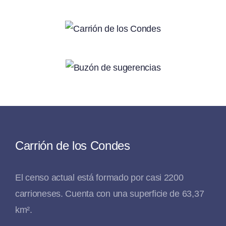
Carrión de los Condes
El censo actual está formado por casi 2200
carrioneses. Cuenta con una superficie de 63,37
km².