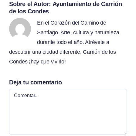
Sobre el Autor:
Ayuntamiento de Carrión
de los Condes
En el Corazón del Camino de
Santiago. Arte, cultura y naturaleza
durante todo el año. Atrévete a
descubrir una ciudad diferente. Carrión de los
Condes ¡hay que vivirlo!
Deja tu comentario
Comentar