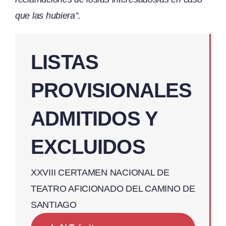
que las hubiera”.
LISTAS
PROVISIONALES
ADMITIDOS Y
EXCLUIDOS
XXVIII CERTAMEN NACIONAL DE
TEATRO AFICIONADO DEL CAMINO DE
SANTIAGO