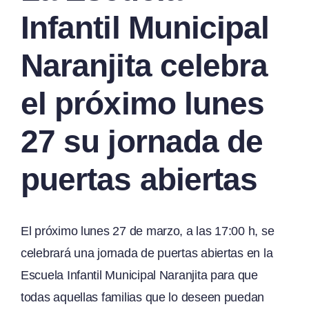
Infantil Municipal
Naranjita celebra
el próximo lunes
27 su jornada de
puertas abiertas
El próximo lunes 27 de marzo, a las 17:00 h, se
celebrará una jornada de puertas abiertas en la
Escuela Infantil Municipal Naranjita para que
todas aquellas familias que lo deseen puedan