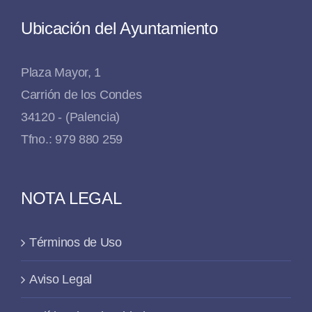
Ubicación del Ayuntamiento
Plaza Mayor, 1
Carrión de los Condes
34120 - (Palencia)
Tfno.: 979 880 259
NOTA LEGAL
Términos de Uso
Aviso Legal