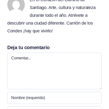
Santiago. Arte, cultura y naturaleza
durante todo el año. Atrévete a
descubrir una ciudad diferente. Carrión de los
Condes ¡hay que vivirlo!
Deja tu comentario
Comentar