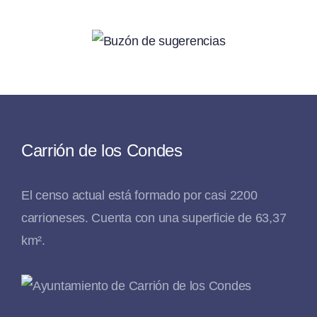
Carrión de los Condes
El censo actual está formado por casi 2200
carrioneses. Cuenta con una superficie de 63,37
km².