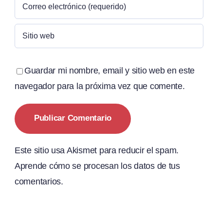
Guardar mi nombre, email y sitio web en este
navegador para la próxima vez que comente.
Este sitio usa Akismet para reducir el spam.
Aprende cómo se procesan los datos de tus
comentarios.