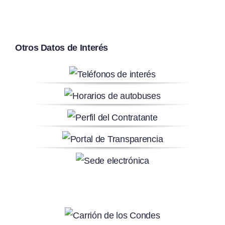
Otros Datos de Interés