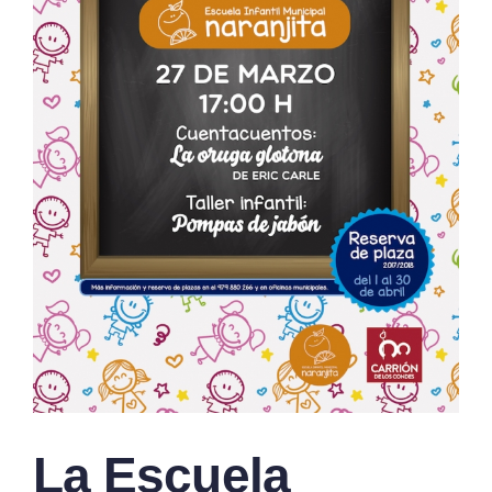
La Escuela