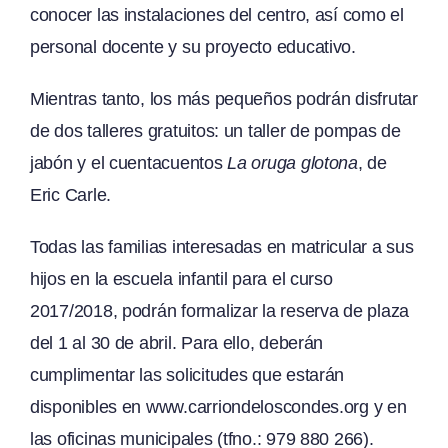
conocer las instalaciones del centro, así como el
personal docente y su proyecto educativo.
Mientras tanto, los más pequeños podrán disfrutar
de dos talleres gratuitos: un taller de pompas de
jabón y el cuentacuentos
La oruga glotona
, de
Eric Carle.
Todas las familias interesadas en matricular a sus
hijos en la escuela infantil para el curso
2017/2018, podrán formalizar la reserva de plaza
del 1 al 30 de abril. Para ello, deberán
cumplimentar las solicitudes que estarán
disponibles en www.carriondeloscondes.org y en
las oficinas municipales (tfno.: 979 880 266).