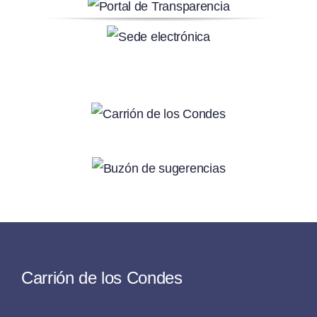
Carrión de los Condes