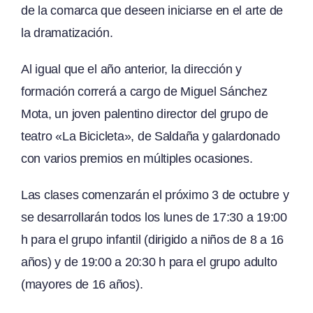
de la comarca que deseen iniciarse en el arte de
la dramatización.
Al igual que el año anterior, la dirección y
formación correrá a cargo de Miguel Sánchez
Mota, un joven palentino director del grupo de
teatro «La Bicicleta», de Saldaña y galardonado
con varios premios en múltiples ocasiones.
Las clases comenzarán el próximo 3 de octubre y
se desarrollarán todos los lunes de 17:30 a 19:00
h para el grupo infantil (dirigido a niños de 8 a 16
años) y de 19:00 a 20:30 h para el grupo adulto
(mayores de 16 años).