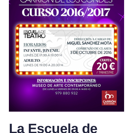
La Escuela de