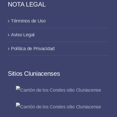
NOTA LEGAL
Términos de Uso
Aviso Legal
Política de Privacidad
Sitios Cluniacenses