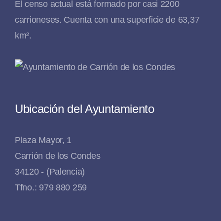
El censo actual está formado por casi 2200
carrioneses. Cuenta con una superficie de 63,37
km².
Ubicación del Ayuntamiento
Plaza Mayor, 1
Carrión de los Condes
34120 - (Palencia)
Tfno.: 979 880 259