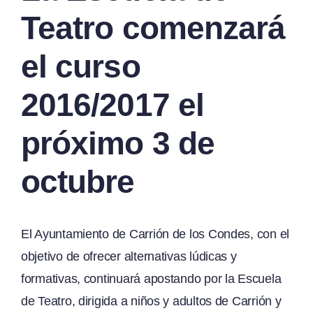
Teatro comenzará
el curso
2016/2017 el
próximo 3 de
octubre
El Ayuntamiento de Carrión de los Condes, con el
objetivo de ofrecer alternativas lúdicas y
formativas, continuará apostando por la Escuela
de Teatro, dirigida a niños y adultos de Carrión y