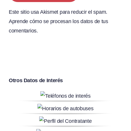
Este sitio usa Akismet para reducir el spam.
Aprende cómo se procesan los datos de tus
comentarios.
Otros Datos de Interés