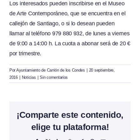
Los interesados pueden inscribirse en el Museo
de Arte Contemporáneo, que se encuentra en el
callejón de Santiago, o si lo desean pueden
llamar al teléfono 979 880 932, de lunes a viernes
de 9:00 a 14:00 h. La cuota a abonar será de 20 €
por trimestre.
Por
Ayuntamiento de Carrión de los Condes
|
20 septiembre,
2016
|
Noticias
|
Sin comentarios
¡Comparte este contenido,
elige tu plataforma!