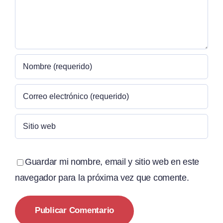
Guardar mi nombre, email y sitio web en este
navegador para la próxima vez que comente.