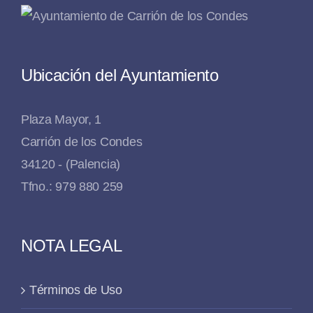
Ubicación del Ayuntamiento
Plaza Mayor, 1
Carrión de los Condes
34120 - (Palencia)
Tfno.: 979 880 259
NOTA LEGAL
Términos de Uso