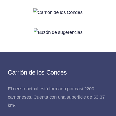
Carrión de los Condes
El censo actual está formado por casi 2200
carrioneses. Cuenta con una superficie de 63,37
km².