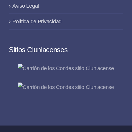
Aviso Legal
Política de Privacidad
Sitios Cluniacenses