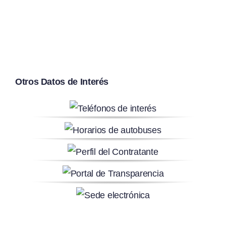
Otros Datos de Interés