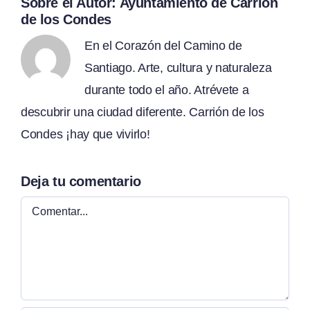
Sobre el Autor:
Ayuntamiento de Carrión
de los Condes
En el Corazón del Camino de
Santiago. Arte, cultura y naturaleza
durante todo el año. Atrévete a
descubrir una ciudad diferente. Carrión de los
Condes ¡hay que vivirlo!
Deja tu comentario
Comentar