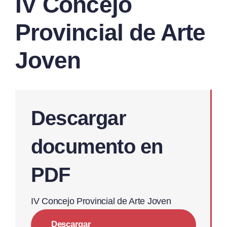
IV Concejo
Provincial de Arte
Joven
Descargar
documento en
PDF
IV Concejo Provincial de Arte Joven
Descargar