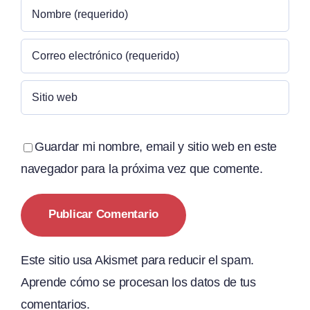
Guardar mi nombre, email y sitio web en este
navegador para la próxima vez que comente.
Este sitio usa Akismet para reducir el spam.
Aprende cómo se procesan los datos de tus
comentarios.